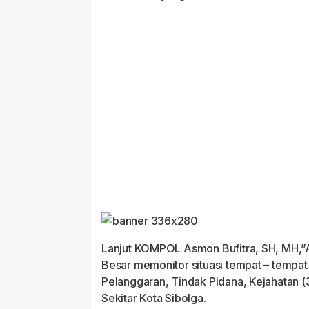
Lanjut KOMPOL Asmon Bufitra, SH, MH,”A
Besar memonitor situasi tempat – tempat
Pelanggaran, Tindak Pidana, Kejahatan (
Sekitar Kota Sibolga.