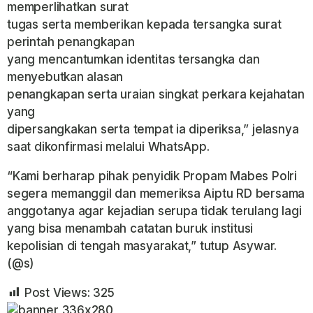
memperlihatkan surat
tugas serta memberikan kepada tersangka surat
perintah penangkapan
yang mencantumkan identitas tersangka dan
menyebutkan alasan
penangkapan serta uraian singkat perkara kejahatan
yang
dipersangkakan serta tempat ia diperiksa,” jelasnya
saat dikonfirmasi melalui WhatsApp.
“Kami berharap pihak penyidik Propam Mabes Polri
segera memanggil dan memeriksa Aiptu RD bersama
anggotanya agar kejadian serupa tidak terulang lagi
yang bisa menambah catatan buruk institusi
kepolisian di tengah masyarakat,” tutup Asywar.
(@s)
Post Views:
325