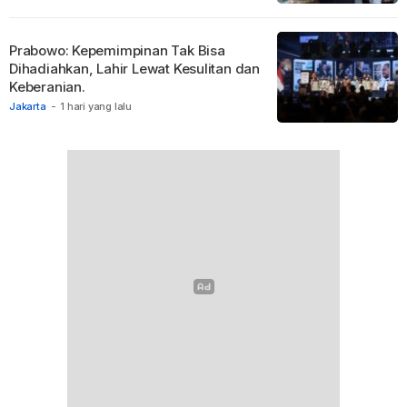
Prabowo: Kepemimpinan Tak Bisa
Dihadiahkan, Lahir Lewat Kesulitan dan
Keberanian.
Jakarta
-
1 hari yang lalu