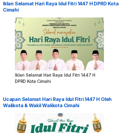
Iklan Selamat Hari Raya Idul Fitri 1447 H DPRD Kota
Cimahi
Iklan Selamat Hari Raya Idul Fitri 1447 H
DPRD Kota Cimahi
Ucapan Selamat Hari Raya Idul Fitri 1447 H Oleh
Walikota & Wakil Walikota Cimahi