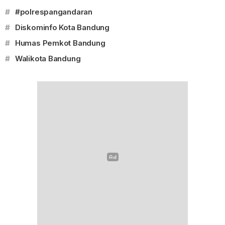
#
#polrespangandaran
#
Diskominfo Kota Bandung
#
Humas Pemkot Bandung
#
Walikota Bandung