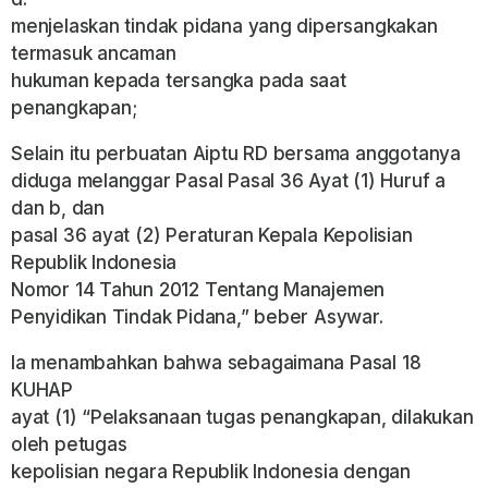
menjelaskan tindak pidana yang dipersangkakan
termasuk ancaman
hukuman kepada tersangka pada saat
penangkapan;
Selain itu perbuatan Aiptu RD bersama anggotanya
diduga melanggar Pasal Pasal 36 Ayat (1) Huruf a
dan b, dan
pasal 36 ayat (2) Peraturan Kepala Kepolisian
Republik Indonesia
Nomor 14 Tahun 2012 Tentang Manajemen
Penyidikan Tindak Pidana,” beber Asywar.
Ia menambahkan bahwa sebagaimana Pasal 18
KUHAP
ayat (1) “Pelaksanaan tugas penangkapan, dilakukan
oleh petugas
kepolisian negara Republik Indonesia dengan