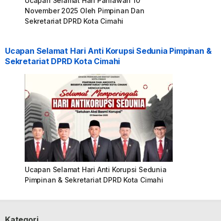
Ucapan Selamat Hari Pahlawan 10
November 2025 Oleh Pimpinan Dan
Sekretariat DPRD Kota Cimahi
Ucapan Selamat Hari Anti Korupsi Sedunia Pimpinan &
Sekretariat DPRD Kota Cimahi
Ucapan Selamat Hari Anti Korupsi Sedunia
Pimpinan & Sekretariat DPRD Kota Cimahi
Kategori