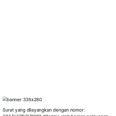
Surat yang dilayangkan dengan nomor: