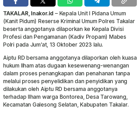
TAKALAR, Inakor.id
– Kepala Unit I Pidana Umum
(Kanit Pidum) Reserse Kriminal Umum Polres Takalar
beserta anggotanya dilaporkan ke Kepala Divisi
Profesi dan Pengamanan (Kadiv Propam) Mabes
Polri pada Jum’at, 13 Oktober 2023 lalu.
Aiptu RD bersama anggotanya dilaporkan oleh kuasa
hukum Ilham atas dugaan kesewenang-wenangan
dalam proses penangkapan dan penahanan tanpa
melalui proses penyelidikan dan penyidikan yang
dilakukan oleh Aiptu RD bersama anggotanya
terhadap Ilham warga Bontorea, Desa Tarowang,
Kecamatan Galesong Selatan, Kabupaten Takalar.