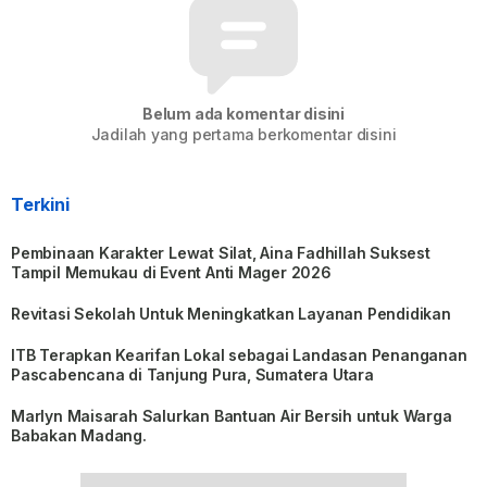
Belum ada komentar disini
Jadilah yang pertama berkomentar disini
Terkini
Pembinaan Karakter Lewat Silat, Aina Fadhillah Suksest
Tampil Memukau di Event Anti Mager 2026
Revitasi Sekolah Untuk Meningkatkan Layanan Pendidikan
ITB Terapkan Kearifan Lokal sebagai Landasan Penanganan
Pascabencana di Tanjung Pura, Sumatera Utara
Marlyn Maisarah Salurkan Bantuan Air Bersih untuk Warga
Babakan Madang.