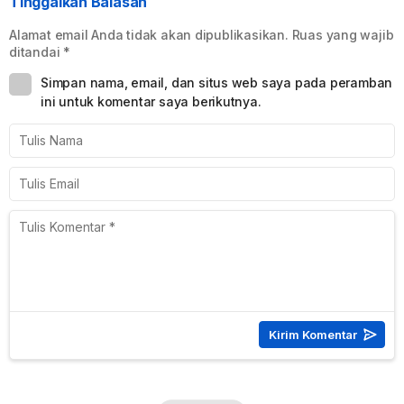
Tinggalkan Balasan
Alamat email Anda tidak akan dipublikasikan.
Ruas yang wajib
ditandai
*
Simpan nama, email, dan situs web saya pada peramban
ini untuk komentar saya berikutnya.