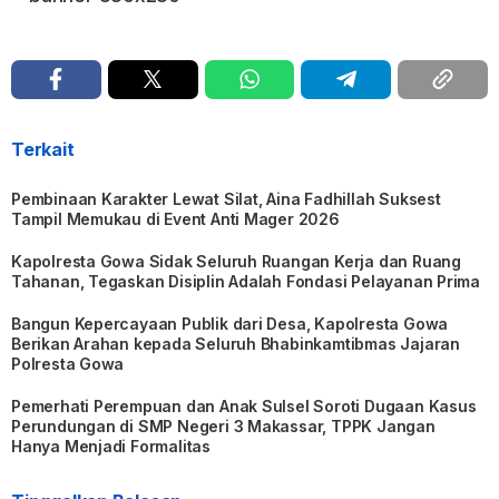
Terkait
Pembinaan Karakter Lewat Silat, Aina Fadhillah Suksest
Tampil Memukau di Event Anti Mager 2026
Kapolresta Gowa Sidak Seluruh Ruangan Kerja dan Ruang
Tahanan, Tegaskan Disiplin Adalah Fondasi Pelayanan Prima
Bangun Kepercayaan Publik dari Desa, Kapolresta Gowa
Berikan Arahan kepada Seluruh Bhabinkamtibmas Jajaran
Polresta Gowa
Pemerhati Perempuan dan Anak Sulsel Soroti Dugaan Kasus
Perundungan di SMP Negeri 3 Makassar, TPPK Jangan
Hanya Menjadi Formalitas