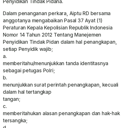
Penyidikan Tindak Pidana.
Dalam penanganan perkara, Aiptu RD bersama
anggotanya mengabaikan Pasal 37 Ayat (1)
Peraturan Kepala Kepolisian Republik Indonesia
Nomor 14 Tahun 2012 Tentang Manejemen
Penyidikan Tindak Pidan dalam hal penangkapan,
setiap Penyidik wajib;
a.
memberitahu/menunjukkan tanda identitasnya
sebagai petugas Polri;
b.
menunjukkan surat perintah penangkapan, kecuali
dalam hal tertangkap
tangan;
c.
memberitahukan alasan penangkapan dan hak-hak
tersangka;
d.