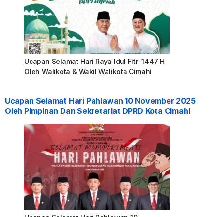
Ucapan Selamat Hari Raya Idul Fitri 1447 H
Oleh Walikota & Wakil Walikota Cimahi
Ucapan Selamat Hari Pahlawan 10 November 2025
Oleh Pimpinan Dan Sekretariat DPRD Kota Cimahi