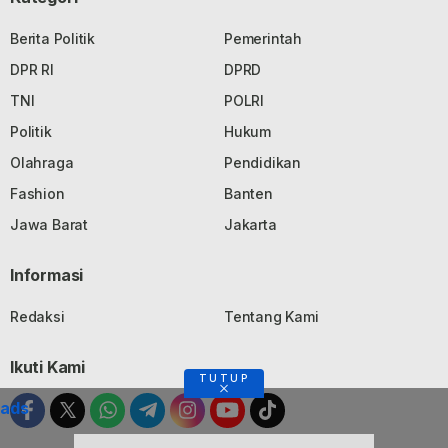
Berita Politik
Pemerintah
DPR RI
DPRD
TNI
POLRI
Politik
Hukum
Olahraga
Pendidikan
Fashion
Banten
Jawa Barat
Jakarta
Informasi
Redaksi
Tentang Kami
Ikuti Kami
TUTUP
ads