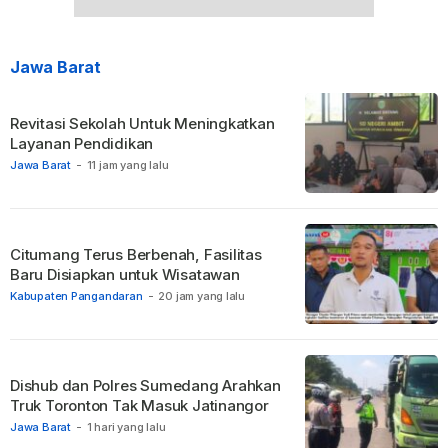
Jawa Barat
Revitasi Sekolah Untuk Meningkatkan
Layanan Pendidikan
Jawa Barat
-
11 jam yang lalu
Citumang Terus Berbenah, Fasilitas
Baru Disiapkan untuk Wisatawan
Kabupaten Pangandaran
-
20 jam yang lalu
Dishub dan Polres Sumedang Arahkan
Truk Toronton Tak Masuk Jatinangor
Jawa Barat
-
1 hari yang lalu