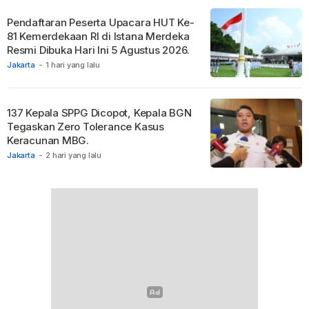
Pendaftaran Peserta Upacara HUT Ke-
81 Kemerdekaan RI di Istana Merdeka
Resmi Dibuka Hari Ini 5 Agustus 2026.
Jakarta
-
1 hari yang lalu
137 Kepala SPPG Dicopot, Kepala BGN
Tegaskan Zero Tolerance Kasus
Keracunan MBG.
Jakarta
-
2 hari yang lalu