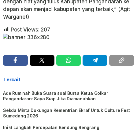
dengan niat yang tulus Kabupaten Pangandaran ke
depan akan menjadi kabupaten yang terbaik,” (Agit
Warganet)
Post Views:
207
Terkait
Ade Ruminah Buka Suara soal Bursa Ketua Golkar
Pangandaran: Saya Siap Jika Diamanahkan
Sekda Minta Dukungan Kementrian Ekraf Untuk Culture Fest
Sumedang 2026
Ini 6 Langkah Percepatan Bendung Rengrang