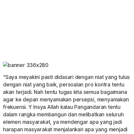
“Saya meyakini pasti didasari dengan niat yang tulus
dengan niat yang baik, persoalan pro kontra tentu
akan terjadi. Nah tentu tugas kita semua bagaimana
agar ke depan menyamakan persepsi, menyamakan
frekuensi. Y Insya Allah kalau Pangandaran tentu
dalam rangka membangun dan melibatkan seluruh
elemen masyarakat, ya mendengar apa yang jadi
harapan masyarakat menjalankan apa yang menjadi