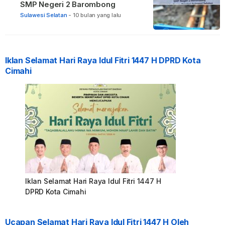
SMP Negeri 2 Barombong
Sulawesi Selatan
-
10 bulan yang lalu
Iklan Selamat Hari Raya Idul Fitri 1447 H DPRD Kota
Cimahi
Iklan Selamat Hari Raya Idul Fitri 1447 H
DPRD Kota Cimahi
Ucapan Selamat Hari Raya Idul Fitri 1447 H Oleh