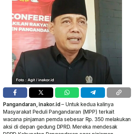
Pangandaran, inakor.id
– Untuk kedua kalinya
Masyarakat Peduli Pangandaran (MPP) terkait
wacana pinjaman pemda sebesar Rp. 350 melakukan
aksi di depan gedung DPRD. Mereka mendesak