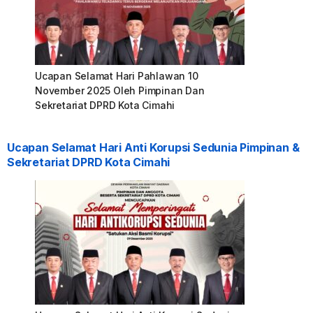
Ucapan Selamat Hari Pahlawan 10
November 2025 Oleh Pimpinan Dan
Sekretariat DPRD Kota Cimahi
Ucapan Selamat Hari Anti Korupsi Sedunia Pimpinan &
Sekretariat DPRD Kota Cimahi