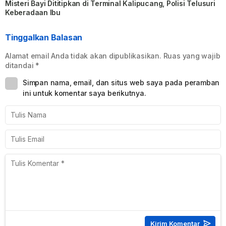
Misteri Bayi Dititipkan di Terminal Kalipucang, Polisi Telusuri
Keberadaan Ibu
Tinggalkan Balasan
Alamat email Anda tidak akan dipublikasikan.
Ruas yang wajib
ditandai
*
Simpan nama, email, dan situs web saya pada peramban
ini untuk komentar saya berikutnya.