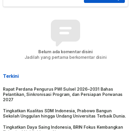
Belum ada komentar disini
Jadilah yang pertama berkomentar disini
Terkini
Rapat Perdana Pengurus PWI Sulsel 2026–2031 Bahas
Pelantikan, Sinkronisasi Program, dan Persiapan Porwanas
2027
Tingkatkan Kualitas SDM Indonesia, Prabowo Bangun
Sekolah Unggulan hingga Undang Universitas Terbaik Dunia.
Tingkatkan Daya Saing Indonesia, BRIN Fokus Kembangkan