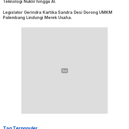
Teknologi Nuklir hingga AI.
Legislator Gerindra Kartika Sandra Desi Dorong UMKM
Palembang Lindungi Merek Usaha.
Tag Terpopuler