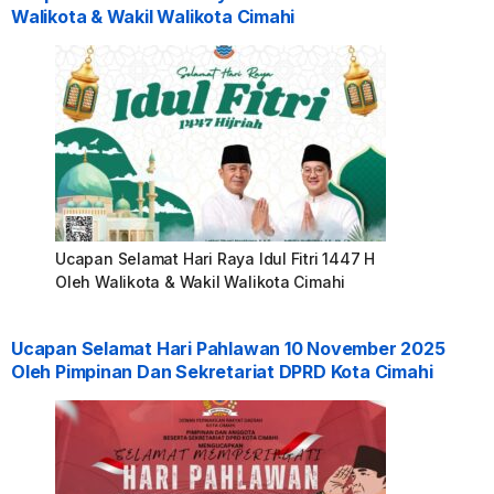
Walikota & Wakil Walikota Cimahi
Ucapan Selamat Hari Raya Idul Fitri 1447 H
Oleh Walikota & Wakil Walikota Cimahi
Ucapan Selamat Hari Pahlawan 10 November 2025
Oleh Pimpinan Dan Sekretariat DPRD Kota Cimahi