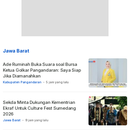
Jawa Barat
Ade Ruminah Buka Suara soal Bursa
Ketua Golkar Pangandaran: Saya Siap
Jika Diamanahkan
Kabupaten Pangandaran
-
5 jam yang lalu
Sekda Minta Dukungan Kementrian
Ekraf Untuk Culture Fest Sumedang
2026
Jawa Barat
-
9 jam yang lalu