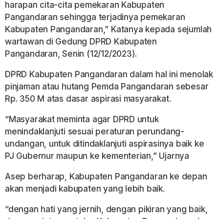
harapan cita-cita pemekaran Kabupaten
Pangandaran sehingga terjadinya pemekaran
Kabupaten Pangandaran,” Katanya kepada sejumlah
wartawan di Gedung DPRD Kabupaten
Pangandaran, Senin (12/12/2023).
DPRD Kabupaten Pangandaran dalam hal ini menolak
pinjaman atau hutang Pemda Pangandaran sebesar
Rp. 350 M atas dasar aspirasi masyarakat.
“Masyarakat meminta agar DPRD untuk
menindaklanjuti sesuai peraturan perundang-
undangan, untuk ditindaklanjuti aspirasinya baik ke
PJ Gubernur maupun ke kementerian,” Ujarnya
Asep berharap, Kabupaten Pangandaran ke depan
akan menjadi kabupaten yang lebih baik.
“dengan hati yang jernih, dengan pikiran yang baik,