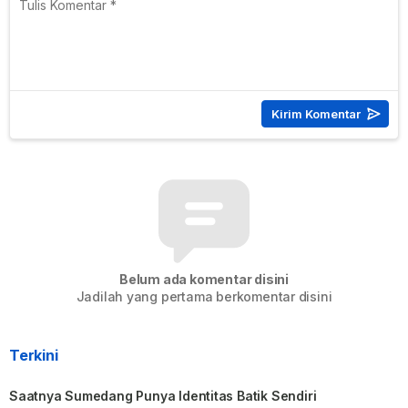
Belum ada komentar disini
Jadilah yang pertama berkomentar disini
Terkini
Saatnya Sumedang Punya Identitas Batik Sendiri