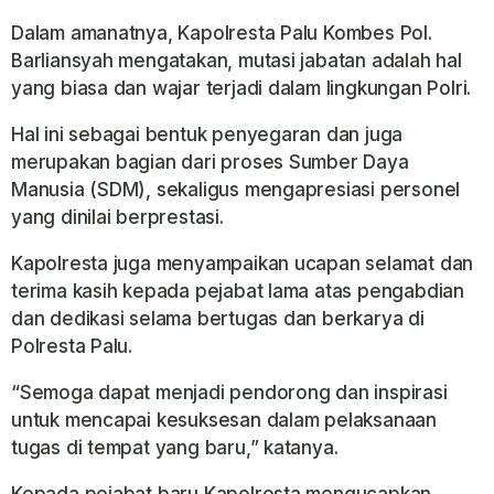
Dalam amanatnya, Kapolresta Palu Kombes Pol.
Barliansyah mengatakan, mutasi jabatan adalah hal
yang biasa dan wajar terjadi dalam lingkungan Polri.
Hal ini sebagai bentuk penyegaran dan juga
merupakan bagian dari proses Sumber Daya
Manusia (SDM), sekaligus mengapresiasi personel
yang dinilai berprestasi.
Kapolresta juga menyampaikan ucapan selamat dan
terima kasih kepada pejabat lama atas pengabdian
dan dedikasi selama bertugas dan berkarya di
Polresta Palu.
“Semoga dapat menjadi pendorong dan inspirasi
untuk mencapai kesuksesan dalam pelaksanaan
tugas di tempat yang baru,” katanya.