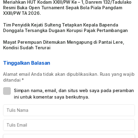
Meriahkan HUT Kodam XXIII/PW Ke – 1, Danrem 132/Tadulako
Resmi Buka Open Turnament Sepak Bola Piala Pangdam
XXIII/PW TA 2026.
Tim Penyidik Kejati Sulteng Tetapkan Kepala Bapenda
Donggala Tersangka Dugaan Korupsi Pajak Pertambangan
Mayat Perempuan Ditemukan Mengapung di Pantai Lere,
Kondisi Sudah Terurai
Tinggalkan Balasan
Alamat email Anda tidak akan dipublikasikan.
Ruas yang wajib
ditandai
*
Simpan nama, email, dan situs web saya pada peramban
ini untuk komentar saya berikutnya.