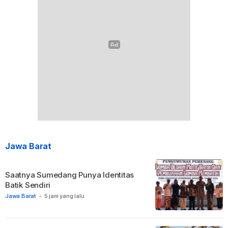
Jawa Barat
Saatnya Sumedang Punya Identitas
Batik Sendiri
Jawa Barat
-
5 jam yang lalu