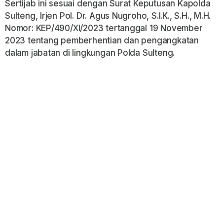
Sertijab ini sesuai dengan Surat Keputusan Kapolda
Sulteng, Irjen Pol. Dr. Agus Nugroho, S.I.K., S.H., M.H.
Nomor: KEP/490/Xl/2023 tertanggal 19 November
2023 tentang pemberhentian dan pengangkatan
dalam jabatan di lingkungan Polda Sulteng.