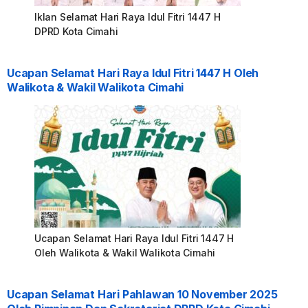
Iklan Selamat Hari Raya Idul Fitri 1447 H
DPRD Kota Cimahi
Ucapan Selamat Hari Raya Idul Fitri 1447 H Oleh
Walikota & Wakil Walikota Cimahi
Ucapan Selamat Hari Raya Idul Fitri 1447 H
Oleh Walikota & Wakil Walikota Cimahi
Ucapan Selamat Hari Pahlawan 10 November 2025