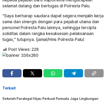
Kepada pejabat baru Kapolresta mengucapkan
selamat datang dan bertugas di Polresta Palu.
“Saya berharap saudara dapat segera menjalin kerja
sama dan sinergis dengan para pejabat utama dan
personel Polresta Palu lainnya, sehingga tercipta
soliditas dalam rangka kesuksesan pelaksanaan
tugas,” tutupnya. (jamal/Hms Polresta Palu)
Post Views:
228
Terkait
Sekolah Paralegal Hijau Perkuat Pemuda Jaga Lingkungan