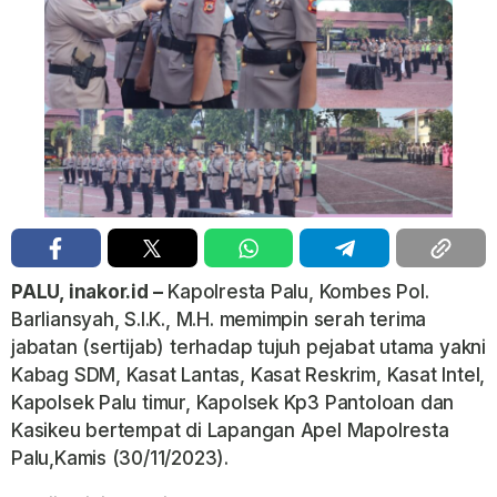
PALU, inakor.id –
Kapolresta Palu, Kombes Pol.
Barliansyah, S.I.K., M.H. memimpin serah terima
jabatan (sertijab) terhadap tujuh pejabat utama yakni
Kabag SDM, Kasat Lantas, Kasat Reskrim, Kasat Intel,
Kapolsek Palu timur, Kapolsek Kp3 Pantoloan dan
Kasikeu bertempat di Lapangan Apel Mapolresta
Palu,Kamis (30/11/2023).