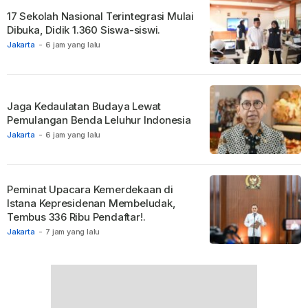
17 Sekolah Nasional Terintegrasi Mulai
Dibuka, Didik 1.360 Siswa-siswi.
Jakarta
-
6 jam yang lalu
Jaga Kedaulatan Budaya Lewat
Pemulangan Benda Leluhur Indonesia
Jakarta
-
6 jam yang lalu
Peminat Upacara Kemerdekaan di
Istana Kepresidenan Membeludak,
Tembus 336 Ribu Pendaftar!.
Jakarta
-
7 jam yang lalu