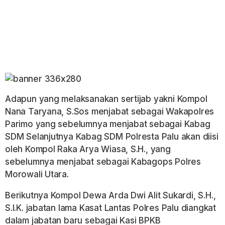
Adapun yang melaksanakan sertijab yakni Kompol
Nana Taryana, S.Sos menjabat sebagai Wakapolres
Parimo yang sebelumnya menjabat sebagai Kabag
SDM Selanjutnya Kabag SDM Polresta Palu akan diisi
oleh Kompol Raka Arya Wiasa, S.H., yang
sebelumnya menjabat sebagai Kabagops Polres
Morowali Utara.
Berikutnya Kompol Dewa Arda Dwi Alit Sukardi, S.H.,
S.I.K. jabatan lama Kasat Lantas Polres Palu diangkat
dalam jabatan baru sebagai Kasi BPKB