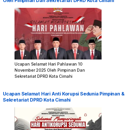
Oleh Pimpinan Dan Sekretariat DPRD Kota Cimahi
Ucapan Selamat Hari Pahlawan 10
November 2025 Oleh Pimpinan Dan
Sekretariat DPRD Kota Cimahi
Ucapan Selamat Hari Anti Korupsi Sedunia Pimpinan &
Sekretariat DPRD Kota Cimahi