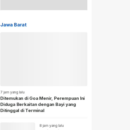
Jawa Barat
7 jam yang lalu
Ditemukan di Goa Menir, Perempuan Ini
Diduga Berkaitan dengan Bayi yang
Ditinggal di Terminal
8 jam yang lalu