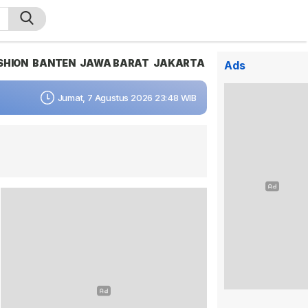
SHION
BANTEN
JAWA BARAT
JAKARTA
Ads
Jumat, 7 Agustus 2026 23:48 WIB