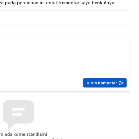
ya pada peramban ini untuk komentar saya berikutnya.
m ada komentar disini