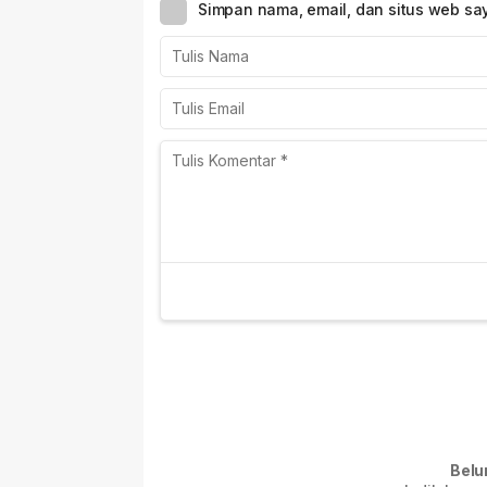
Simpan nama, email, dan situs web sa
Belu