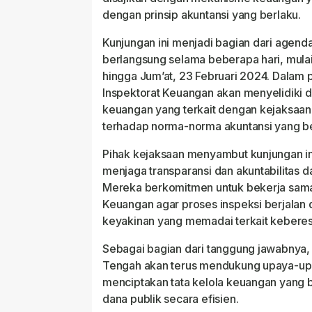
dengan prinsip akuntansi yang berlaku.
Kunjungan ini menjadi bagian dari agend
berlangsung selama beberapa hari, mulai 
hingga Jum’at, 23 Februari 2024. Dalam p
Inspektorat Keuangan akan menyelidiki 
keuangan yang terkait dengan kejaksaan
terhadap norma-norma akuntansi yang be
Pihak kejaksaan menyambut kunjungan i
menjaga transparansi dan akuntabilitas 
Mereka berkomitmen untuk bekerja sama
Keuangan agar proses inspeksi berjalan
keyakinan yang memadai terkait kebere
Sebagai bagian dari tanggung jawabnya,
Tengah akan terus mendukung upaya-up
menciptakan tata kelola keuangan yang
dana publik secara efisien.