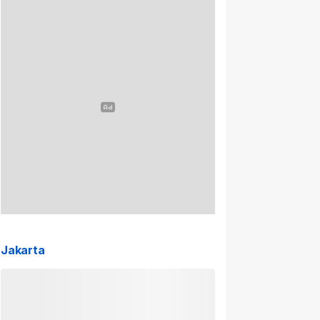
Jakarta