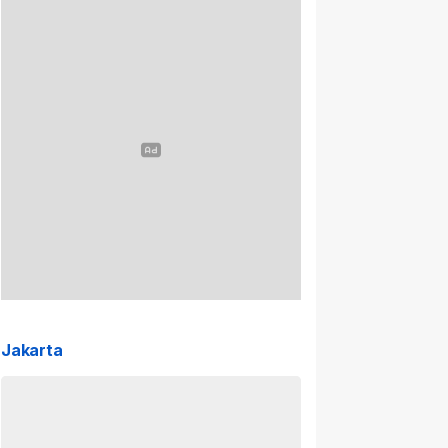
Jakarta