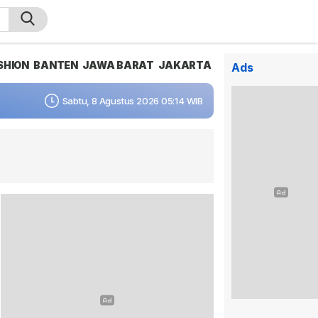
SHION
BANTEN
JAWA BARAT
JAKARTA
Ads
Sabtu, 8 Agustus 2026 05:14 WIB