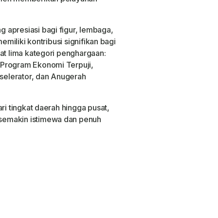
 apresiasi bagi figur, lembaga,
emiliki kontribusi signifikan bagi
at lima kategori penghargaan:
 Program Ekonomi Terpuji,
elerator, dan Anugerah
ri tingkat daerah hingga pusat,
semakin istimewa dan penuh