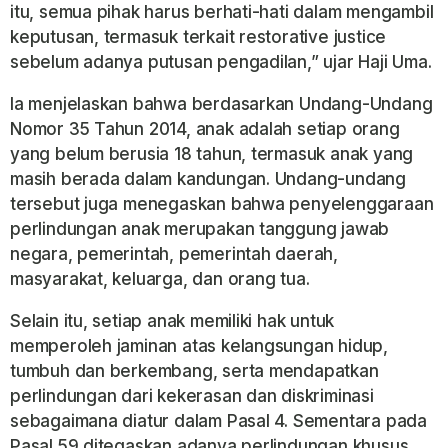
itu, semua pihak harus berhati-hati dalam mengambil
keputusan, termasuk terkait restorative justice
sebelum adanya putusan pengadilan,” ujar Haji Uma.
Ia menjelaskan bahwa berdasarkan Undang-Undang
Nomor 35 Tahun 2014, anak adalah setiap orang
yang belum berusia 18 tahun, termasuk anak yang
masih berada dalam kandungan. Undang-undang
tersebut juga menegaskan bahwa penyelenggaraan
perlindungan anak merupakan tanggung jawab
negara, pemerintah, pemerintah daerah,
masyarakat, keluarga, dan orang tua.
Selain itu, setiap anak memiliki hak untuk
memperoleh jaminan atas kelangsungan hidup,
tumbuh dan berkembang, serta mendapatkan
perlindungan dari kekerasan dan diskriminasi
sebagaimana diatur dalam Pasal 4. Sementara pada
Pasal 59 ditegaskan adanya perlindungan khusus