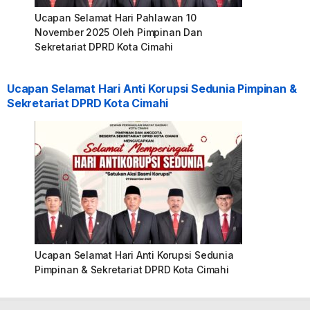
Ucapan Selamat Hari Pahlawan 10
November 2025 Oleh Pimpinan Dan
Sekretariat DPRD Kota Cimahi
Ucapan Selamat Hari Anti Korupsi Sedunia Pimpinan &
Sekretariat DPRD Kota Cimahi
Ucapan Selamat Hari Anti Korupsi Sedunia
Pimpinan & Sekretariat DPRD Kota Cimahi