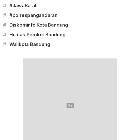
#
#JawaBarat
#
#polrespangandaran
#
Diskominfo Kota Bandung
#
Humas Pemkot Bandung
#
Walikota Bandung