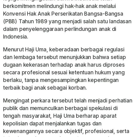
berkomitmen melindungi hak-hak anak melalui
Konvensi Hak Anak Perserikatan Bangsa-Bangsa
(PBB) Tahun 1989 yang menjadi salah satu landasan
dalam penyelenggaraan perlindungan anak di
Indonesia.
Menurut Haji Uma, keberadaan berbagai regulasi
dan lembaga tersebut menunjukkan bahwa setiap
dugaan kekerasan terhadap anak harus diproses
secara profesional sesuai ketentuan hukum yang
berlaku, tanpa mengesampingkan kepentingan
terbaik bagi anak sebagai korban.
Mengingat perkara tersebut telah menjadi perhatian
publik dan memunculkan berbagai spekulasi di
tengah masyarakat, Haji Uma berharap aparat
kepolisian dapat menjalankan tugas dan
kewenangannya secara objektif, profesional, serta