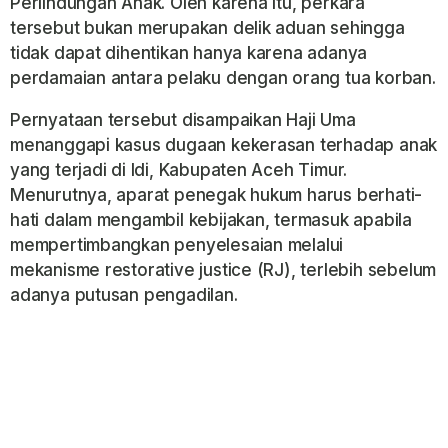
Perlindungan Anak. Oleh karena itu, perkara
tersebut bukan merupakan delik aduan sehingga
tidak dapat dihentikan hanya karena adanya
perdamaian antara pelaku dengan orang tua korban.
Pernyataan tersebut disampaikan Haji Uma
menanggapi kasus dugaan kekerasan terhadap anak
yang terjadi di Idi, Kabupaten Aceh Timur.
Menurutnya, aparat penegak hukum harus berhati-
hati dalam mengambil kebijakan, termasuk apabila
mempertimbangkan penyelesaian melalui
mekanisme restorative justice (RJ), terlebih sebelum
adanya putusan pengadilan.