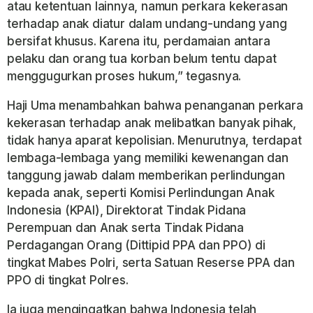
atau ketentuan lainnya, namun perkara kekerasan
terhadap anak diatur dalam undang-undang yang
bersifat khusus. Karena itu, perdamaian antara
pelaku dan orang tua korban belum tentu dapat
menggugurkan proses hukum,” tegasnya.
Haji Uma menambahkan bahwa penanganan perkara
kekerasan terhadap anak melibatkan banyak pihak,
tidak hanya aparat kepolisian. Menurutnya, terdapat
lembaga-lembaga yang memiliki kewenangan dan
tanggung jawab dalam memberikan perlindungan
kepada anak, seperti Komisi Perlindungan Anak
Indonesia (KPAI), Direktorat Tindak Pidana
Perempuan dan Anak serta Tindak Pidana
Perdagangan Orang (Dittipid PPA dan PPO) di
tingkat Mabes Polri, serta Satuan Reserse PPA dan
PPO di tingkat Polres.
Ia juga mengingatkan bahwa Indonesia telah