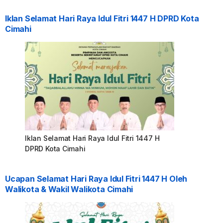
Iklan Selamat Hari Raya Idul Fitri 1447 H DPRD Kota
Cimahi
Iklan Selamat Hari Raya Idul Fitri 1447 H
DPRD Kota Cimahi
Ucapan Selamat Hari Raya Idul Fitri 1447 H Oleh
Walikota & Wakil Walikota Cimahi