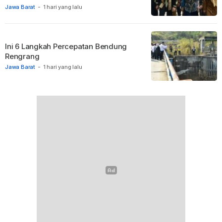
Jawa Barat
-
1 hari yang lalu
Ini 6 Langkah Percepatan Bendung
Rengrang
Jawa Barat
-
1 hari yang lalu