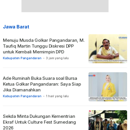
Jawa Barat
Menuju Musda Golkar Pangandaran, M.
Taufiq Martin Tunggu Diskresi DPP
untuk Kembali Memimpin DPD
Kabupaten Pangandaran
-
3 jam yang lalu
Ade Ruminah Buka Suara soal Bursa
Ketua Golkar Pangandaran: Saya Siap
Jika Diamanahkan
Kabupaten Pangandaran
-
1 hari yang lalu
Sekda Minta Dukungan Kementrian
Ekraf Untuk Culture Fest Sumedang
2026