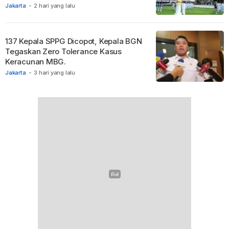
Jakarta
-
2 hari yang lalu
137 Kepala SPPG Dicopot, Kepala BGN
Tegaskan Zero Tolerance Kasus
Keracunan MBG.
Jakarta
-
3 hari yang lalu