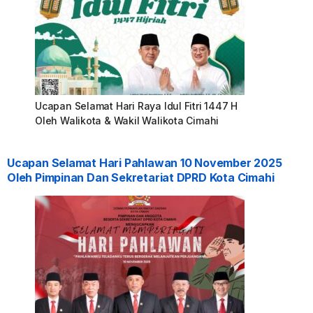
Ucapan Selamat Hari Raya Idul Fitri 1447 H
Oleh Walikota & Wakil Walikota Cimahi
Ucapan Selamat Hari Pahlawan 10 November 2025
Oleh Pimpinan Dan Sekretariat DPRD Kota Cimahi