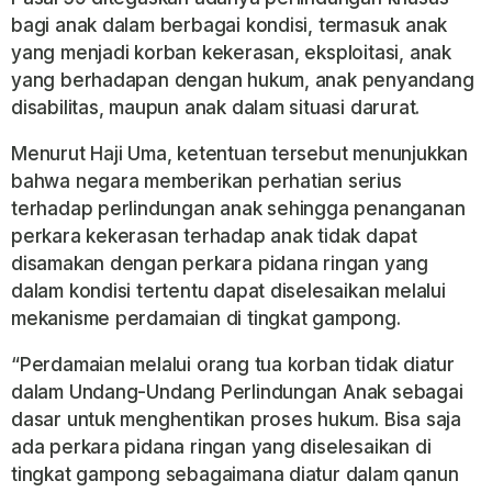
bagi anak dalam berbagai kondisi, termasuk anak
yang menjadi korban kekerasan, eksploitasi, anak
yang berhadapan dengan hukum, anak penyandang
disabilitas, maupun anak dalam situasi darurat.
Menurut Haji Uma, ketentuan tersebut menunjukkan
bahwa negara memberikan perhatian serius
terhadap perlindungan anak sehingga penanganan
perkara kekerasan terhadap anak tidak dapat
disamakan dengan perkara pidana ringan yang
dalam kondisi tertentu dapat diselesaikan melalui
mekanisme perdamaian di tingkat gampong.
“Perdamaian melalui orang tua korban tidak diatur
dalam Undang-Undang Perlindungan Anak sebagai
dasar untuk menghentikan proses hukum. Bisa saja
ada perkara pidana ringan yang diselesaikan di
tingkat gampong sebagaimana diatur dalam qanun