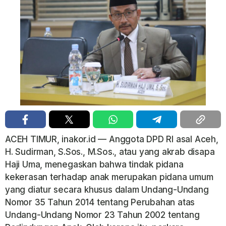
ACEH TIMUR, inakor.id — Anggota DPD RI asal Aceh,
H. Sudirman, S.Sos., M.Sos., atau yang akrab disapa
Haji Uma, menegaskan bahwa tindak pidana
kekerasan terhadap anak merupakan pidana umum
yang diatur secara khusus dalam Undang-Undang
Nomor 35 Tahun 2014 tentang Perubahan atas
Undang-Undang Nomor 23 Tahun 2002 tentang