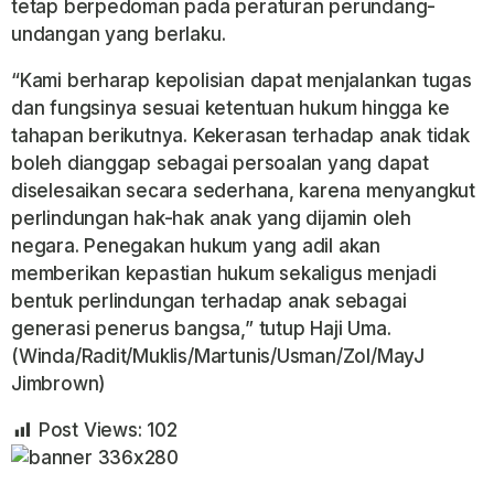
tetap berpedoman pada peraturan perundang-
undangan yang berlaku.
“Kami berharap kepolisian dapat menjalankan tugas
dan fungsinya sesuai ketentuan hukum hingga ke
tahapan berikutnya. Kekerasan terhadap anak tidak
boleh dianggap sebagai persoalan yang dapat
diselesaikan secara sederhana, karena menyangkut
perlindungan hak-hak anak yang dijamin oleh
negara. Penegakan hukum yang adil akan
memberikan kepastian hukum sekaligus menjadi
bentuk perlindungan terhadap anak sebagai
generasi penerus bangsa,” tutup Haji Uma.
(Winda/Radit/Muklis/Martunis/Usman/Zol/MayJ
Jimbrown)
Post Views:
102