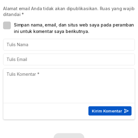
Alamat email Anda tidak akan dipublikasikan.
Ruas yang wajib
ditandai
*
Simpan nama, email, dan situs web saya pada peramban
ini untuk komentar saya berikutnya.