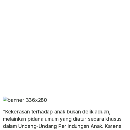
“Kekerasan terhadap anak bukan delik aduan,
melainkan pidana umum yang diatur secara khusus
dalam Undang-Undang Perlindungan Anak. Karena