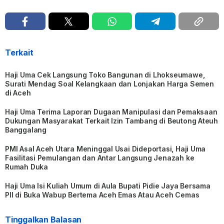
Terkait
Haji Uma Cek Langsung Toko Bangunan di Lhokseumawe,
Surati Mendag Soal Kelangkaan dan Lonjakan Harga Semen
di Aceh
Haji Uma Terima Laporan Dugaan Manipulasi dan Pemaksaan
Dukungan Masyarakat Terkait Izin Tambang di Beutong Ateuh
Banggalang
PMI Asal Aceh Utara Meninggal Usai Dideportasi, Haji Uma
Fasilitasi Pemulangan dan Antar Langsung Jenazah ke
Rumah Duka
Haji Uma Isi Kuliah Umum di Aula Bupati Pidie Jaya Bersama
PII di Buka Wabup Bertema Aceh Emas Atau Aceh Cemas
Tinggalkan Balasan