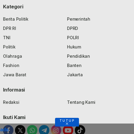
Kategori
Berita Politik
Pemerintah
DPR RI
DPRD
TNI
POLRI
Politik
Hukum
Olahraga
Pendidikan
Fashion
Banten
Jawa Barat
Jakarta
Informasi
Redaksi
Tentang Kami
Ikuti Kami
TUTUP
ads