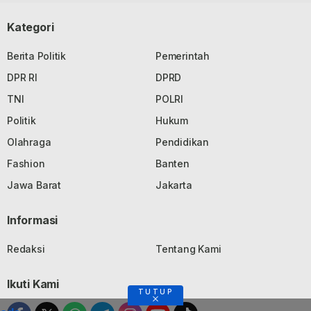
Kategori
Berita Politik
Pemerintah
DPR RI
DPRD
TNI
POLRI
Politik
Hukum
Olahraga
Pendidikan
Fashion
Banten
Jawa Barat
Jakarta
Informasi
Redaksi
Tentang Kami
Ikuti Kami
TUTUP