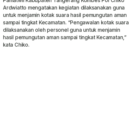
Pamatwil Kabupaten Tangerang Kombes Pol Chiko
Ardwiatto mengatakan kegiatan dilaksanakan guna
untuk menjamin kotak suara hasil pemungutan aman
sampai tingkat Kecamatan. “Pengawalan kotak suara
dilaksanakan oleh personel guna untuk menjamin
hasil pemungutan aman sampai tingkat Kecamatan,”
kata Chiko.