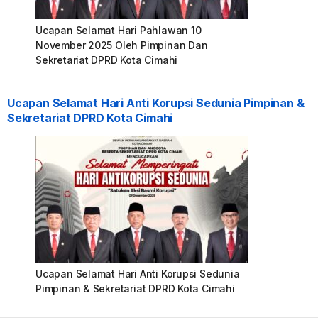
Ucapan Selamat Hari Pahlawan 10
November 2025 Oleh Pimpinan Dan
Sekretariat DPRD Kota Cimahi
Ucapan Selamat Hari Anti Korupsi Sedunia Pimpinan &
Sekretariat DPRD Kota Cimahi
Ucapan Selamat Hari Anti Korupsi Sedunia
Pimpinan & Sekretariat DPRD Kota Cimahi