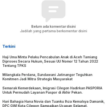
Belum ada komentar disini
Jadilah yang pertama berkomentar disini
Terkini
Haji Uma Minta Pelaku Pencabulan Anak di Aceh Tamiang
Diproses Secara Hukum, Sesuai UU Nomor 12 Tahun 2022
Tentang TPKS
Milangkala Perdana, Sundawani Jatinangor Teguhkan
Komitmen Jadi Mitra Strategis Masyarakat
Semarak Kemerdekaan, Imigrasi Cilegon Hadirkan PASPORIA
Untuk Permudah Layanan Paspor di Akhir Pekan.
Hari Bahagia Hana Novia dan Tuanku Ihza Kemalsya Damanik,
DPC GWI Kota Cilegon Sampaikan Ucapan Selamat.