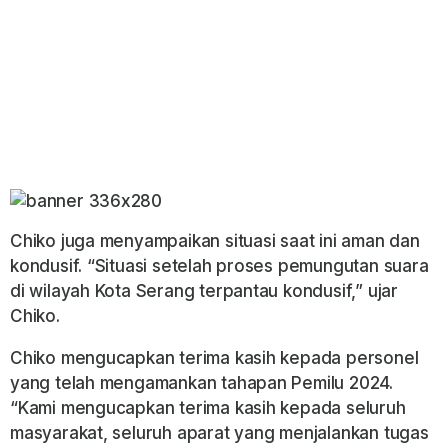
Chiko juga menyampaikan situasi saat ini aman dan
kondusif. “Situasi setelah proses pemungutan suara
di wilayah Kota Serang terpantau kondusif,” ujar
Chiko.
Chiko mengucapkan terima kasih kepada personel
yang telah mengamankan tahapan Pemilu 2024.
“Kami mengucapkan terima kasih kepada seluruh
masyarakat, seluruh aparat yang menjalankan tugas