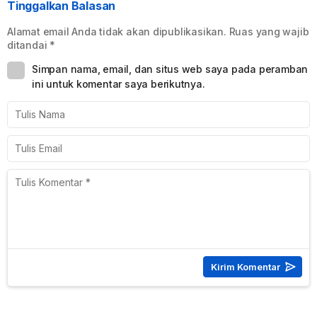
Tinggalkan Balasan
Alamat email Anda tidak akan dipublikasikan.
Ruas yang wajib
ditandai
*
Simpan nama, email, dan situs web saya pada peramban
ini untuk komentar saya berikutnya.