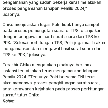
pengamanan yang sudah bekerja keras melakukan
proses pengamanan tahapan Pemilu 2024,”
ucapnya.
Chiko menjelaskan tugas Polri tidak hanya sampal
pada proses pemungutan suara di TPS, dilanjutkan
dengan pengawalan hasil surat suara dari TPS ke
PPK. “Selesai perhitungan TPS, Polri juga masih akan
mengamankan dan mengawal hasil surat suara dari
TPS ke PPK,” jelasnya.
Terakhir Chiko mengatakan pihaknya bersama
instansi terkait akan terus mengamankan tahapan
Pemilu 2024. “Tentunya Polri bersama TNI terus
akan mengawal proses penghitungan surat suara,
agar kerawanan kejahatan pada proses perhitungan
suara,” tutup Chiko
Rohim