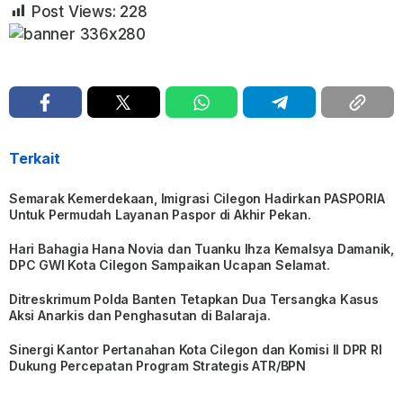
Post Views:
228
Terkait
Semarak Kemerdekaan, Imigrasi Cilegon Hadirkan PASPORIA
Untuk Permudah Layanan Paspor di Akhir Pekan.
Hari Bahagia Hana Novia dan Tuanku Ihza Kemalsya Damanik,
DPC GWI Kota Cilegon Sampaikan Ucapan Selamat.
Ditreskrimum Polda Banten Tetapkan Dua Tersangka Kasus
Aksi Anarkis dan Penghasutan di Balaraja.
Sinergi Kantor Pertanahan Kota Cilegon dan Komisi II DPR RI
Dukung Percepatan Program Strategis ATR/BPN