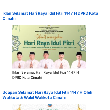
Iklan Selamat Hari Raya Idul Fitri 1447 H DPRD Kota
Cimahi
Iklan Selamat Hari Raya Idul Fitri 1447 H
DPRD Kota Cimahi
Ucapan Selamat Hari Raya Idul Fitri 1447 H Oleh
Walikota & Wakil Walikota Cimahi