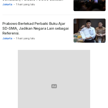
Jakarta
-
1 hari yang lalu
Prabowo Bertekad Perbaiki Buku Ajar
SD-SMA, Jadikan Negara Lain sebagai
Referensi.
Jakarta
-
1 hari yang lalu