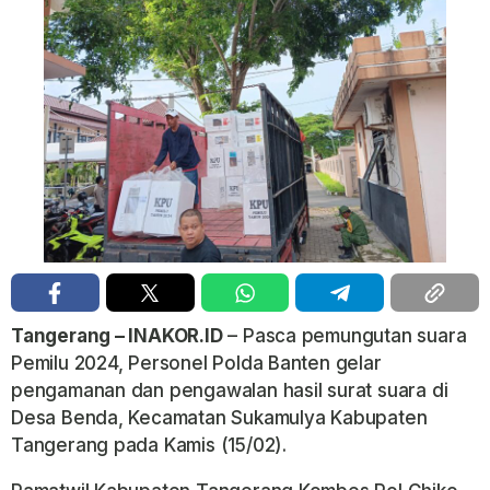
Tangerang – INAKOR.ID
– Pasca pemungutan suara
Pemilu 2024, Personel Polda Banten gelar
pengamanan dan pengawalan hasil surat suara di
Desa Benda, Kecamatan Sukamulya Kabupaten
Tangerang pada Kamis (15/02).