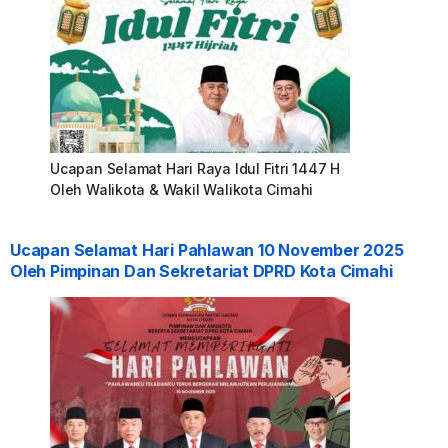
Ucapan Selamat Hari Raya Idul Fitri 1447 H
Oleh Walikota & Wakil Walikota Cimahi
Ucapan Selamat Hari Pahlawan 10 November 2025
Oleh Pimpinan Dan Sekretariat DPRD Kota Cimahi