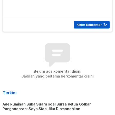
Belum ada komentar disini
Jadilah yang pertama berkomentar disini
Terkini
Ade Ruminah Buka Suara soal Bursa Ketua Golkar
Pangandaran: Saya Siap Jika Diamanahkan