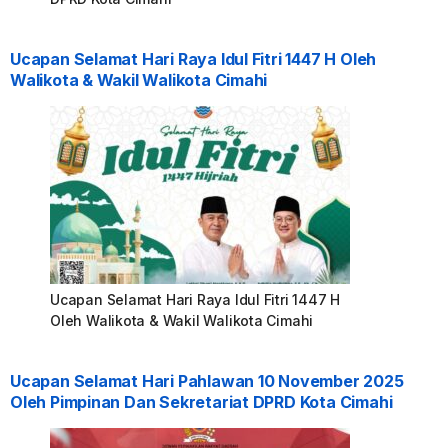
Ucapan Selamat Hari Raya Idul Fitri 1447 H Oleh
Walikota & Wakil Walikota Cimahi
Ucapan Selamat Hari Raya Idul Fitri 1447 H
Oleh Walikota & Wakil Walikota Cimahi
Ucapan Selamat Hari Pahlawan 10 November 2025
Oleh Pimpinan Dan Sekretariat DPRD Kota Cimahi