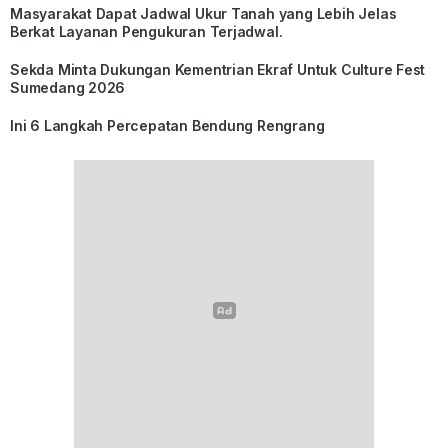
Masyarakat Dapat Jadwal Ukur Tanah yang Lebih Jelas
Berkat Layanan Pengukuran Terjadwal.
Sekda Minta Dukungan Kementrian Ekraf Untuk Culture Fest
Sumedang 2026
Ini 6 Langkah Percepatan Bendung Rengrang