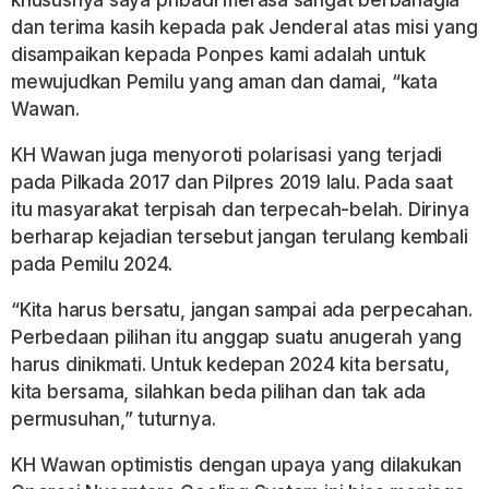
dan terima kasih kepada pak Jenderal atas misi yang
disampaikan kepada Ponpes kami adalah untuk
mewujudkan Pemilu yang aman dan damai, “kata
Wawan.
KH Wawan juga menyoroti polarisasi yang terjadi
pada Pilkada 2017 dan Pilpres 2019 lalu. Pada saat
itu masyarakat terpisah dan terpecah-belah. Dirinya
berharap kejadian tersebut jangan terulang kembali
pada Pemilu 2024.
“Kita harus bersatu, jangan sampai ada perpecahan.
Perbedaan pilihan itu anggap suatu anugerah yang
harus dinikmati. Untuk kedepan 2024 kita bersatu,
kita bersama, silahkan beda pilihan dan tak ada
permusuhan,” tuturnya.
KH Wawan optimistis dengan upaya yang dilakukan