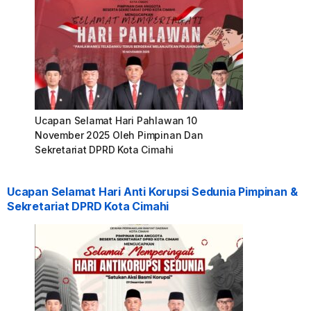
Ucapan Selamat Hari Pahlawan 10
November 2025 Oleh Pimpinan Dan
Sekretariat DPRD Kota Cimahi
Ucapan Selamat Hari Anti Korupsi Sedunia Pimpinan &
Sekretariat DPRD Kota Cimahi