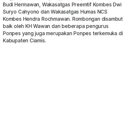
Budi Hermawan, Wakasatgas Preemtif Kombes Dwi
Suryo Cahyono dan Wakasatgas Humas NCS
Kombes Hendra Rochmawan. Rombongan disambut
baik oleh KH Wawan dan beberapa pengurus
Ponpes yang juga merupakan Ponpes terkemuka di
Kabupaten Ciamis.