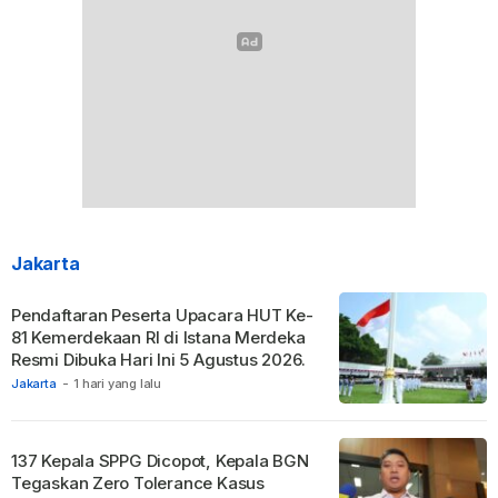
Jakarta
Pendaftaran Peserta Upacara HUT Ke-
81 Kemerdekaan RI di Istana Merdeka
Resmi Dibuka Hari Ini 5 Agustus 2026.
Jakarta
-
1 hari yang lalu
137 Kepala SPPG Dicopot, Kepala BGN
Tegaskan Zero Tolerance Kasus