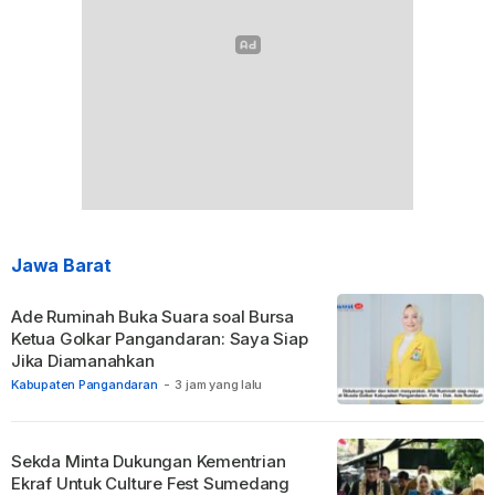
Jawa Barat
Ade Ruminah Buka Suara soal Bursa
Ketua Golkar Pangandaran: Saya Siap
Jika Diamanahkan
Kabupaten Pangandaran
-
3 jam yang lalu
Sekda Minta Dukungan Kementrian
Ekraf Untuk Culture Fest Sumedang