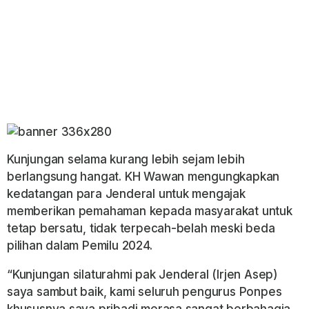
Kunjungan selama kurang lebih sejam lebih
berlangsung hangat. KH Wawan mengungkapkan
kedatangan para Jenderal untuk mengajak
memberikan pemahaman kepada masyarakat untuk
tetap bersatu, tidak terpecah-belah meski beda
pilihan dalam Pemilu 2024.
“Kunjungan silaturahmi pak Jenderal (Irjen Asep)
saya sambut baik, kami seluruh pengurus Ponpes
khususnya saya pribadi merasa sangat berbahagia