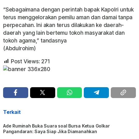
“Sebagaimana dengan perintah bapak Kapolri untuk
terus menggelorakan pemilu aman dan damai tanpa
perpecahan. Ini akan terus dilakukan ke daerah-
daerah yang lain bertemu tokoh masyarakat dan
tokoh agama,” tandasnya
(Abdulrohim)
Post Views:
271
Terkait
Ade Ruminah Buka Suara soal Bursa Ketua Golkar
Pangandaran: Saya Siap Jika Diamanahkan