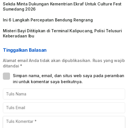
Sekda Minta Dukungan Kementrian Ekraf Untuk Culture Fest
Sumedang 2026
Ini 6 Langkah Percepatan Bendung Rengrang
Misteri Bayi Dititipkan di Terminal Kalipucang, Polisi Telusuri
Keberadaan Ibu
Tinggalkan Balasan
Alamat email Anda tidak akan dipublikasikan.
Ruas yang wajib
ditandai
*
Simpan nama, email, dan situs web saya pada peramban
ini untuk komentar saya berikutnya.