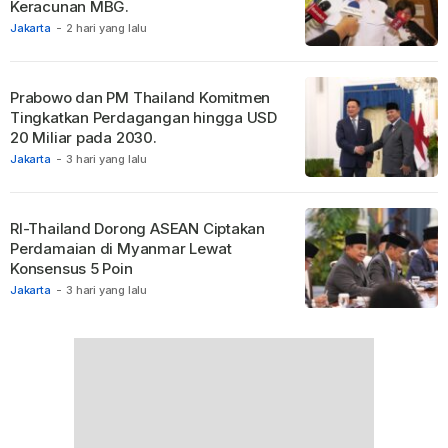
Keracunan MBG.
Jakarta
-
2 hari yang lalu
Prabowo dan PM Thailand Komitmen
Tingkatkan Perdagangan hingga USD
20 Miliar pada 2030.
Jakarta
-
3 hari yang lalu
RI-Thailand Dorong ASEAN Ciptakan
Perdamaian di Myanmar Lewat
Konsensus 5 Poin
Jakarta
-
3 hari yang lalu