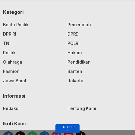
Kategori
Berita Politik
Pemerintah
DPR RI
DPRD
TNI
POLRI
Politik
Hukum
Olahraga
Pendidikan
Fashion
Banten
Jawa Barat
Jakarta
Informasi
Redaksi
Tentang Kami
Ikuti Kami
TUTUP