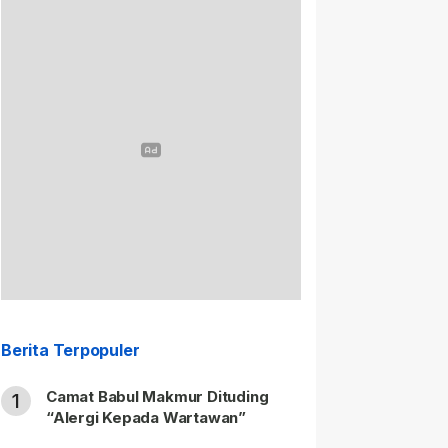
Berita Terpopuler
Camat Babul Makmur Dituding
1
“Alergi Kepada Wartawan”