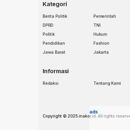
Kategori
Berita Politik
Pemerintah
DPRD
TNI
Politik
Hukum
Pendidikan
Fashion
Jawa Barat
Jakarta
Informasi
Redaksi
Tentang Kami
ads
Copyright © 2025 inakor.id. All rights reserv