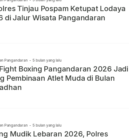
lres Tinjau Pospam Ketupat Lodaya
 di Jalur Wisata Pangandaran
en Pangandaran
-
5 bulan yang lalu
Fight Boxing Pangandaran 2026 Jadi
g Pembinaan Atlet Muda di Bulan
adhan
en Pangandaran
-
5 bulan yang lalu
ng Mudik Lebaran 2026, Polres