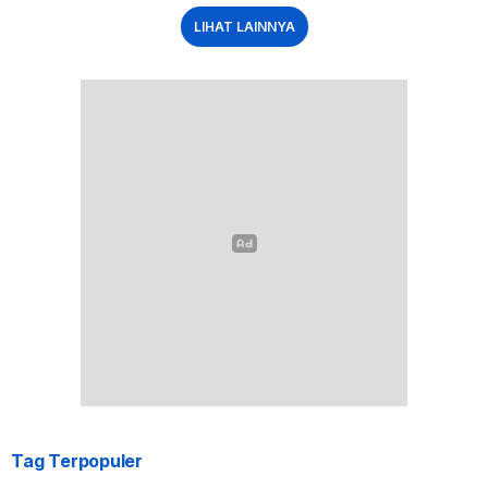
LIHAT LAINNYA
Tag Terpopuler