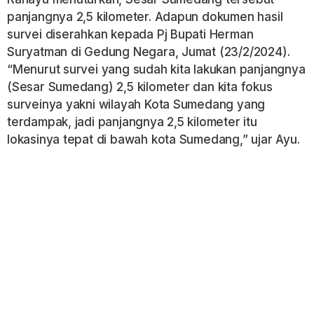
panjangnya 2,5 kilometer. Adapun dokumen hasil
survei diserahkan kepada Pj Bupati Herman
Suryatman di Gedung Negara, Jumat (23/2/2024).
“Menurut survei yang sudah kita lakukan panjangnya
(Sesar Sumedang) 2,5 kilometer dan kita fokus
surveinya yakni wilayah Kota Sumedang yang
terdampak, jadi panjangnya 2,5 kilometer itu
lokasinya tepat di bawah kota Sumedang,” ujar Ayu.