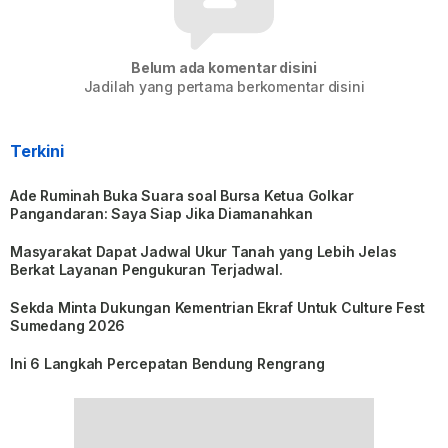
Belum ada komentar disini
Jadilah yang pertama berkomentar disini
Terkini
Ade Ruminah Buka Suara soal Bursa Ketua Golkar
Pangandaran: Saya Siap Jika Diamanahkan
Masyarakat Dapat Jadwal Ukur Tanah yang Lebih Jelas
Berkat Layanan Pengukuran Terjadwal.
Sekda Minta Dukungan Kementrian Ekraf Untuk Culture Fest
Sumedang 2026
Ini 6 Langkah Percepatan Bendung Rengrang