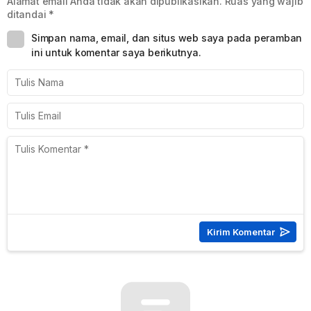
Alamat email Anda tidak akan dipublikasikan.
Ruas yang wajib
ditandai
*
Simpan nama, email, dan situs web saya pada peramban
ini untuk komentar saya berikutnya.