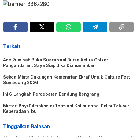
Terkait
Ade Ruminah Buka Suara soal Bursa Ketua Golkar
Pangandaran: Saya Siap Jika Diamanahkan
Sekda Minta Dukungan Kementrian Ekraf Untuk Culture Fest
Sumedang 2026
Ini 6 Langkah Percepatan Bendung Rengrang
Misteri Bayi Dititipkan di Terminal Kalipucang, Polisi Telusuri
Keberadaan Ibu
Tinggalkan Balasan