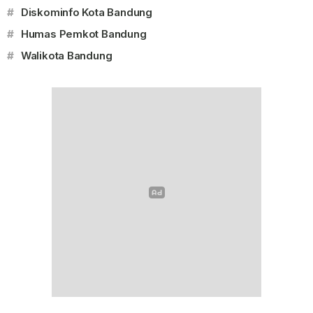
#
Diskominfo Kota Bandung
#
Humas Pemkot Bandung
#
Walikota Bandung