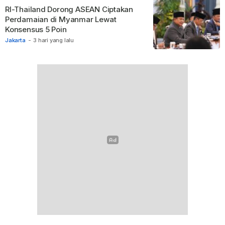
RI-Thailand Dorong ASEAN Ciptakan
Perdamaian di Myanmar Lewat
Konsensus 5 Poin
Jakarta
-
3 hari yang lalu