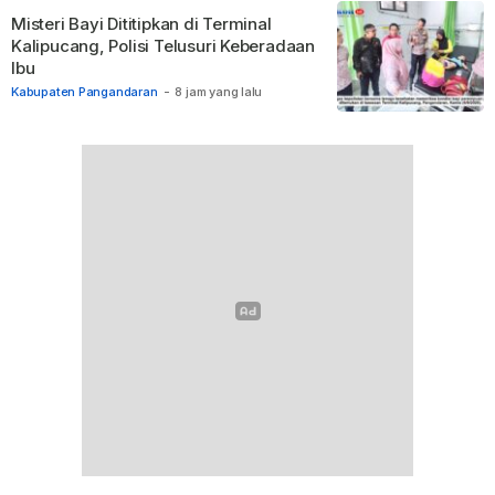
Misteri Bayi Dititipkan di Terminal
Kalipucang, Polisi Telusuri Keberadaan
Ibu
Kabupaten Pangandaran
-
8 jam yang lalu