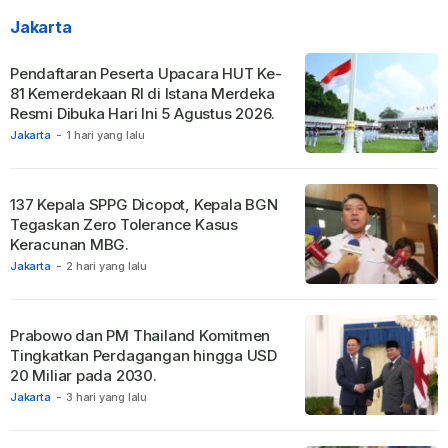
Jakarta
Pendaftaran Peserta Upacara HUT Ke-
81 Kemerdekaan RI di Istana Merdeka
Resmi Dibuka Hari Ini 5 Agustus 2026.
Jakarta
-
1 hari yang lalu
137 Kepala SPPG Dicopot, Kepala BGN
Tegaskan Zero Tolerance Kasus
Keracunan MBG.
Jakarta
-
2 hari yang lalu
Prabowo dan PM Thailand Komitmen
Tingkatkan Perdagangan hingga USD
20 Miliar pada 2030.
Jakarta
-
3 hari yang lalu