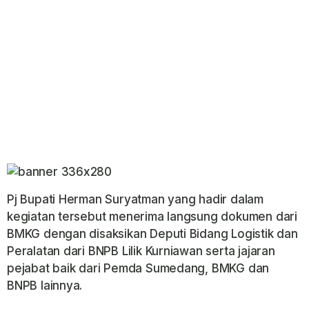
Pj Bupati Herman Suryatman yang hadir dalam
kegiatan tersebut menerima langsung dokumen dari
BMKG dengan disaksikan Deputi Bidang Logistik dan
Peralatan dari BNPB Lilik Kurniawan serta jajaran
pejabat baik dari Pemda Sumedang, BMKG dan
BNPB lainnya.