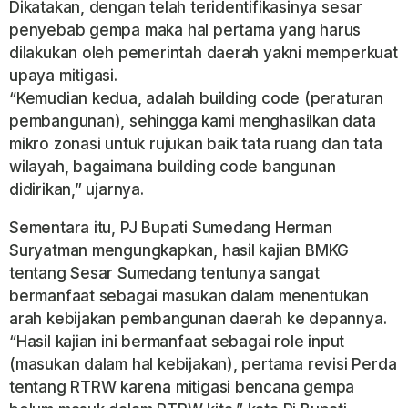
Dikatakan, dengan telah teridentifikasinya sesar
penyebab gempa maka hal pertama yang harus
dilakukan oleh pemerintah daerah yakni memperkuat
upaya mitigasi.
“Kemudian kedua, adalah building code (peraturan
pembangunan), sehingga kami menghasilkan data
mikro zonasi untuk rujukan baik tata ruang dan tata
wilayah, bagaimana building code bangunan
didirikan,” ujarnya.
Sementara itu, PJ Bupati Sumedang Herman
Suryatman mengungkapkan, hasil kajian BMKG
tentang Sesar Sumedang tentunya sangat
bermanfaat sebagai masukan dalam menentukan
arah kebijakan pembangunan daerah ke depannya.
“Hasil kajian ini bermanfaat sebagai role input
(masukan dalam hal kebijakan), pertama revisi Perda
tentang RTRW karena mitigasi bencana gempa