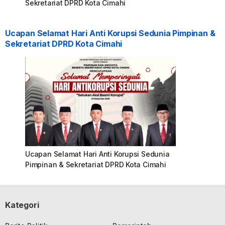
Sekretariat DPRD Kota Cimahi
Ucapan Selamat Hari Anti Korupsi Sedunia Pimpinan &
Sekretariat DPRD Kota Cimahi
Ucapan Selamat Hari Anti Korupsi Sedunia
Pimpinan & Sekretariat DPRD Kota Cimahi
Kategori