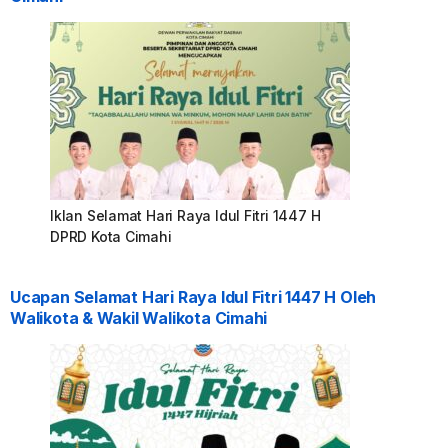
Iklan Selamat Hari Raya Idul Fitri 1447 H
DPRD Kota Cimahi
Ucapan Selamat Hari Raya Idul Fitri 1447 H Oleh
Walikota & Wakil Walikota Cimahi