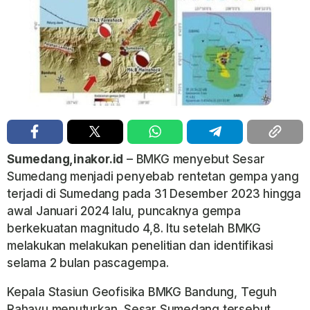
Sumedang,inakor.id
– BMKG menyebut Sesar
Sumedang menjadi penyebab rentetan gempa yang
terjadi di Sumedang pada 31 Desember 2023 hingga
awal Januari 2024 lalu, puncaknya gempa
berkekuatan magnitudo 4,8. Itu setelah BMKG
melakukan melakukan penelitian dan identifikasi
selama 2 bulan pascagempa.
Kepala Stasiun Geofisika BMKG Bandung, Teguh
Rahayu menuturkan, Sesar Sumedang tersebut