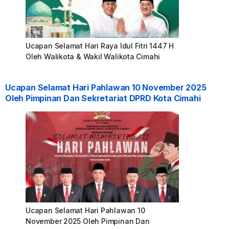
Ucapan Selamat Hari Raya Idul Fitri 1447 H
Oleh Walikota & Wakil Walikota Cimahi
Ucapan Selamat Hari Pahlawan 10 November 2025
Oleh Pimpinan Dan Sekretariat DPRD Kota Cimahi
Ucapan Selamat Hari Pahlawan 10
November 2025 Oleh Pimpinan Dan