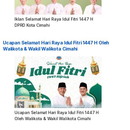
Iklan Selamat Hari Raya Idul Fitri 1447 H
DPRD Kota Cimahi
Ucapan Selamat Hari Raya Idul Fitri 1447 H Oleh
Walikota & Wakil Walikota Cimahi
Ucapan Selamat Hari Raya Idul Fitri 1447 H
Oleh Walikota & Wakil Walikota Cimahi