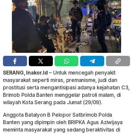
SERANG, Inakor.Id
– Untuk mencegah penyakit
masyarakat seperti miras, premanisme, judi dan
prostitusi serta mengantisipasi adanya kejahatan C3,
Brimob Polda Banten menggelar patroli malam, di
wilayah Kota Serang pada Jumat (29/09).
Anggota Batalyon B Pelopor Satbrimob Polda
Banten yang dipimpin oleh BRIPKA Agus Aziwijaya
meminta masyarakat yang sedang beraktivitas di