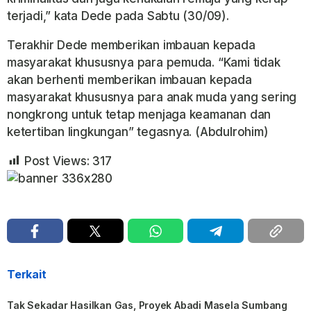
terjadi,” kata Dede pada Sabtu (30/09).
Terakhir Dede memberikan imbauan kepada
masyarakat khususnya para pemuda. “Kami tidak
akan berhenti memberikan imbauan kepada
masyarakat khususnya para anak muda yang sering
nongkrong untuk tetap menjaga keamanan dan
ketertiban lingkungan” tegasnya. (Abdulrohim)
Post Views:
317
Terkait
Tak Sekadar Hasilkan Gas, Proyek Abadi Masela Sumbang