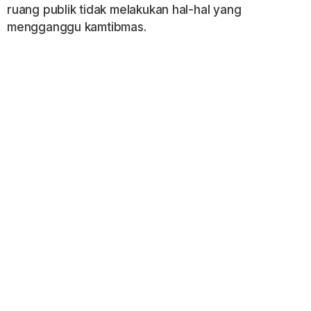
ruang publik tidak melakukan hal-hal yang
mengganggu kamtibmas.