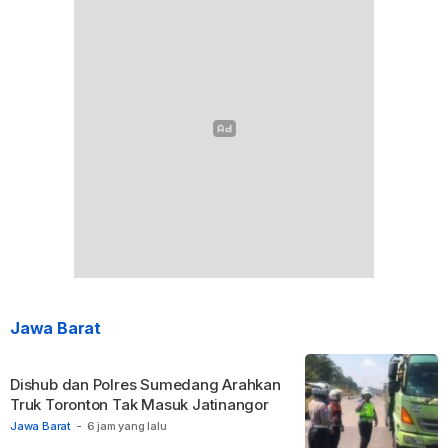
Jawa Barat
Dishub dan Polres Sumedang Arahkan
Truk Toronton Tak Masuk Jatinangor
Jawa Barat
-
6 jam yang lalu