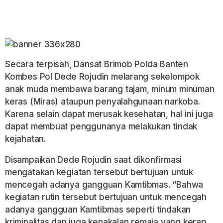
Secara terpisah, Dansat Brimob Polda Banten
Kombes Pol Dede Rojudin melarang sekelompok
anak muda membawa barang tajam, minum minuman
keras (Miras) ataupun penyalahgunaan narkoba.
Karena selain dapat merusak kesehatan, hal ini juga
dapat membuat penggunanya melakukan tindak
kejahatan.
Disampaikan Dede Rojudin saat dikonfirmasi
mengatakan kegiatan tersebut bertujuan untuk
mencegah adanya gangguan Kamtibmas. “Bahwa
kegiatan rutin tersebut bertujuan untuk mencegah
adanya gangguan Kamtibmas seperti tindakan
kriminalitas dan juga kenakalan remaja yang kerap