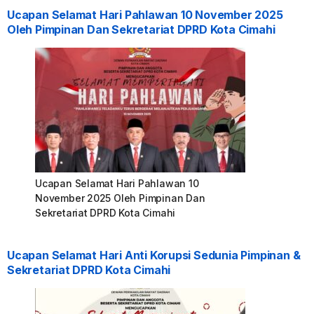
Ucapan Selamat Hari Pahlawan 10 November 2025
Oleh Pimpinan Dan Sekretariat DPRD Kota Cimahi
Ucapan Selamat Hari Pahlawan 10
November 2025 Oleh Pimpinan Dan
Sekretariat DPRD Kota Cimahi
Ucapan Selamat Hari Anti Korupsi Sedunia Pimpinan &
Sekretariat DPRD Kota Cimahi