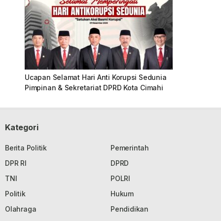
Ucapan Selamat Hari Anti Korupsi Sedunia
Pimpinan & Sekretariat DPRD Kota Cimahi
Kategori
Berita Politik
Pemerintah
DPR RI
DPRD
TNI
POLRI
Politik
Hukum
Olahraga
Pendidikan