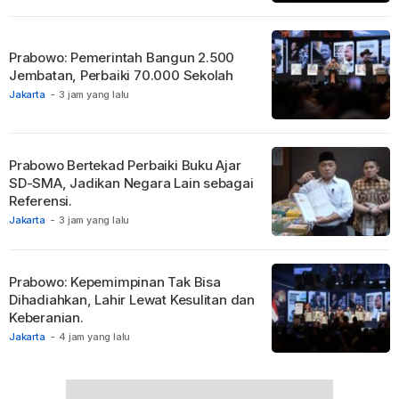
Prabowo: Pemerintah Bangun 2.500
Jembatan, Perbaiki 70.000 Sekolah
Jakarta
-
3 jam yang lalu
Prabowo Bertekad Perbaiki Buku Ajar
SD-SMA, Jadikan Negara Lain sebagai
Referensi.
Jakarta
-
3 jam yang lalu
Prabowo: Kepemimpinan Tak Bisa
Dihadiahkan, Lahir Lewat Kesulitan dan
Keberanian.
Jakarta
-
4 jam yang lalu