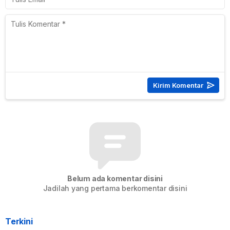
Belum ada komentar disini
Jadilah yang pertama berkomentar disini
Terkini