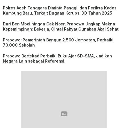
Polres Aceh Tenggara Diminta Panggil dan Periksa Kades
Kampung Baru, Terkait Dugaan Korupsi DD Tahun 2025
Dari Ben Mboi hingga Cak Noer, Prabowo Ungkap Makna
Kepemimpinan: Bekerja, Cintai Rakyat Gunakan Akal Sehat.
Prabowo: Pemerintah Bangun 2.500 Jembatan, Perbaiki
70.000 Sekolah
Prabowo Bertekad Perbaiki Buku Ajar SD-SMA, Jadikan
Negara Lain sebagai Referensi.