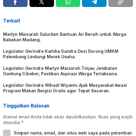
Terkait
Marlyn Maisarah Salurkan Bantuan Air Bersih untuk Warga
Babakan Madang.
Legislator Gerindra Kartika Sandra Desi Dorong UMKM
Palembang Lindungi Merek Usaha.
Legislator Gerindra Marlyn Maisarah Tinjau Jembatan
Gantung Cibeber, Pastikan Aspirasi Warga Terlaksana.
Legislator Gerindra Wihadi Wiyanto Ajak Masyarakat Awasi
Program Makan Bergizi Gratis agar Tepat Sasaran.
Tinggalkan Balasan
Alamat email Anda tidak akan dipublikasikan.
Ruas yang wajib
ditandai
*
Simpan nama, email, dan situs web saya pada peramban