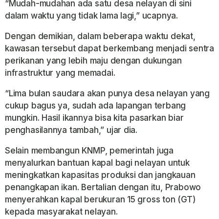
“Mudah-mudahan ada satu desa nelayan di sini
dalam waktu yang tidak lama lagi,” ucapnya.
Dengan demikian, dalam beberapa waktu dekat,
kawasan tersebut dapat berkembang menjadi sentra
perikanan yang lebih maju dengan dukungan
infrastruktur yang memadai.
“Lima bulan saudara akan punya desa nelayan yang
cukup bagus ya, sudah ada lapangan terbang
mungkin. Hasil ikannya bisa kita pasarkan biar
penghasilannya tambah,” ujar dia.
Selain membangun KNMP, pemerintah juga
menyalurkan bantuan kapal bagi nelayan untuk
meningkatkan kapasitas produksi dan jangkauan
penangkapan ikan. Bertalian dengan itu, Prabowo
menyerahkan kapal berukuran 15 gross ton (GT)
kepada masyarakat nelayan.