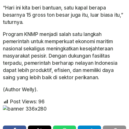
“Hari ini kita beri bantuan, satu kapal berapa
besarnya 15 gross ton besar juga itu, luar biasa itu,”
tuturnya.
Program KNMP menjadi salah satu langkah
pemerintah untuk memperkuat ekonomi maritim
nasional sekaligus meningkatkan kesejahteraan
masyarakat pesisir. Dengan dukungan fasilitas
terpadu, pemerintah berharap nelayan Indonesia
dapat lebih produktif, efisien, dan memiliki daya
saing yang lebih baik di sektor perikanan.
(Author Welly).
Post Views:
96