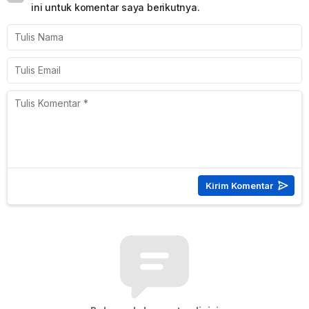
ini untuk komentar saya berikutnya.