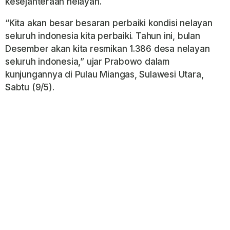
kesejahteraan nelayan.
“Kita akan besar besaran perbaiki kondisi nelayan
seluruh indonesia kita perbaiki. Tahun ini, bulan
Desember akan kita resmikan 1.386 desa nelayan
seluruh indonesia,” ujar Prabowo dalam
kunjungannya di Pulau Miangas, Sulawesi Utara,
Sabtu (9/5).