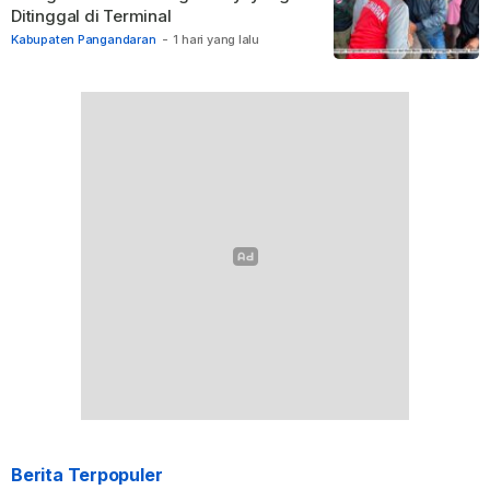
Ditinggal di Terminal
Kabupaten Pangandaran
-
1 hari yang lalu
Berita Terpopuler