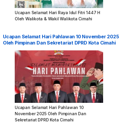
Ucapan Selamat Hari Raya Idul Fitri 1447 H
Oleh Walikota & Wakil Walikota Cimahi
Ucapan Selamat Hari Pahlawan 10 November 2025
Oleh Pimpinan Dan Sekretariat DPRD Kota Cimahi
Ucapan Selamat Hari Pahlawan 10
November 2025 Oleh Pimpinan Dan
Sekretariat DPRD Kota Cimahi