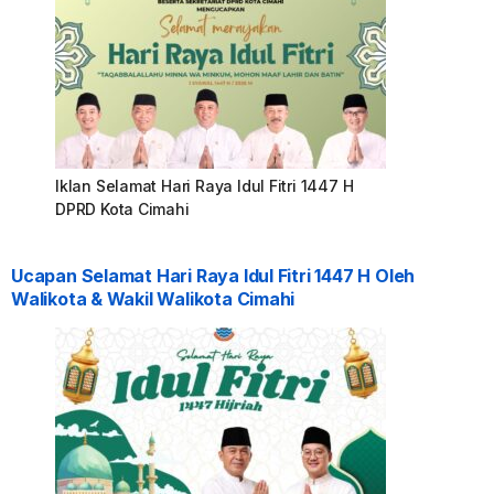
Iklan Selamat Hari Raya Idul Fitri 1447 H
DPRD Kota Cimahi
Ucapan Selamat Hari Raya Idul Fitri 1447 H Oleh
Walikota & Wakil Walikota Cimahi