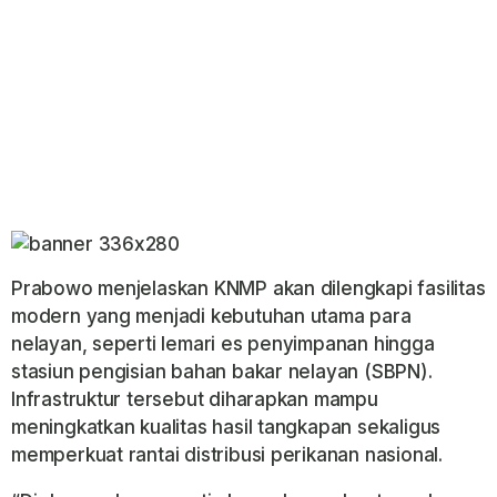
Prabowo menjelaskan KNMP akan dilengkapi fasilitas
modern yang menjadi kebutuhan utama para
nelayan, seperti lemari es penyimpanan hingga
stasiun pengisian bahan bakar nelayan (SBPN).
Infrastruktur tersebut diharapkan mampu
meningkatkan kualitas hasil tangkapan sekaligus
memperkuat rantai distribusi perikanan nasional.