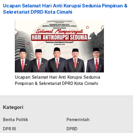
Ucapan Selamat Hari Anti Korupsi Sedunia Pimpinan &
Sekretariat DPRD Kota Cimahi
Ucapan Selamat Hari Anti Korupsi Sedunia
Pimpinan & Sekretariat DPRD Kota Cimahi
Kategori
Berita Politik
Pemerintah
DPR RI
DPRD