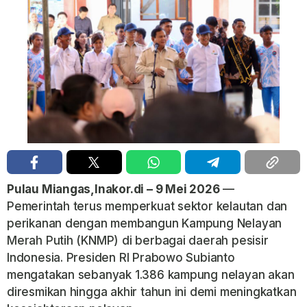
Pulau Miangas,Inakor.di – 9 Mei 2026
—
Pemerintah terus memperkuat sektor kelautan dan
perikanan dengan membangun Kampung Nelayan
Merah Putih (KNMP) di berbagai daerah pesisir
Indonesia. Presiden RI Prabowo Subianto
mengatakan sebanyak 1.386 kampung nelayan akan
diresmikan hingga akhir tahun ini demi meningkatkan