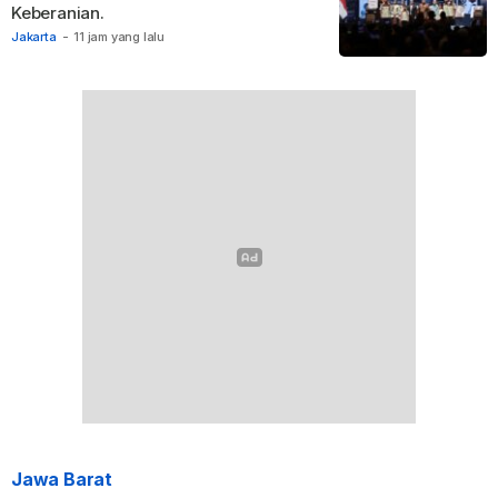
Keberanian.
Jakarta
-
11 jam yang lalu
Jawa Barat