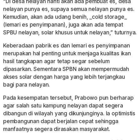
“Di desa nelayan nanti akan ada pembuat es, desa
nelayan punya es, supaya semua nelayan punya es.
Kemudian, akan ada udang benih, _cold storage_
(lemari es penyimpanan), juga akan ada tempat
SPBU nelayan, solar khusus untuk nelayan,” tuturnya.
Keberadaan pabrik es dan lemari es penyimpanan
merupakan hal penting untuk menjaga kualitas ikan
hasil tangkapan agar tetap segar sebelum
dipasarkan. Sementara SPBN akan mempermudah
akses solar dengan harga yang lebih terjangkau
bagi para nelayan.
Pada kesempatan tersebut, Prabowo pun berharap
agar salah satu kampung nelayan dapat segera
dibangun di wilayah yang dikunjunginya. Ia optimistis
pembangunan dapat berjalan cepat sehingga
manfaatnya segera dirasakan masyarakat.