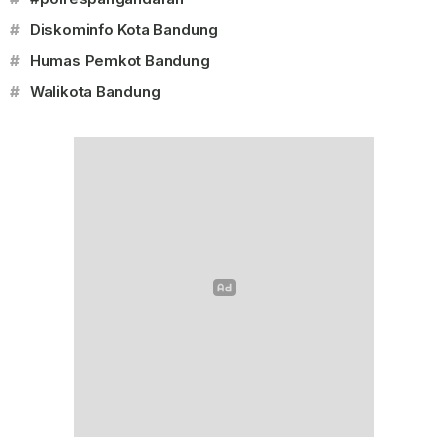
#
Diskominfo Kota Bandung
#
Humas Pemkot Bandung
#
Walikota Bandung