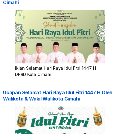
Cimahi
Iklan Selamat Hari Raya Idul Fitri 1447 H
DPRD Kota Cimahi
Ucapan Selamat Hari Raya Idul Fitri 1447 H Oleh
Walikota & Wakil Walikota Cimahi