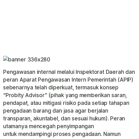
Pengawasan internal melalui Inspektorat Daerah dan
peran Aparat Pengawasan Intern Pemerintah (APIP)
sebenarnya telah diperkuat, termasuk konsep
“Probity Advisor” (pihak yang memberikan saran,
pendapat, atau mitigasi risiko pada setiap tahapan
pengadaan barang dan jasa agar berjalan
transparan, akuntabel, dan sesuai hukum). Peran
utamanya mencegah penyimpangan
untuk mendampingi proses pengadaan. Namun