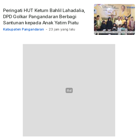
Peringati HUT Ketum Bahlil Lahadalia,
DPD Golkar Pangandaran Berbagi
Santunan kepada Anak Yatim Piatu
Kabupaten Pangandaran
-
23 jam yang lalu