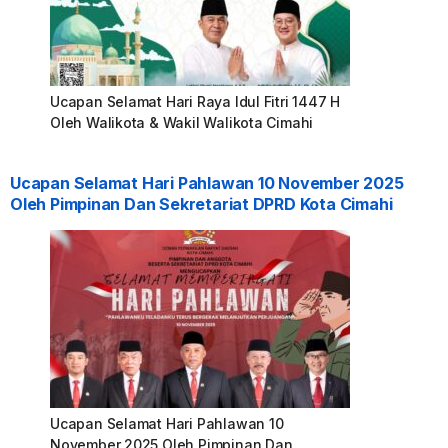
Ucapan Selamat Hari Raya Idul Fitri 1447 H
Oleh Walikota & Wakil Walikota Cimahi
Ucapan Selamat Hari Pahlawan 10 November 2025
Oleh Pimpinan Dan Sekretariat DPRD Kota Cimahi
Ucapan Selamat Hari Pahlawan 10
November 2025 Oleh Pimpinan Dan