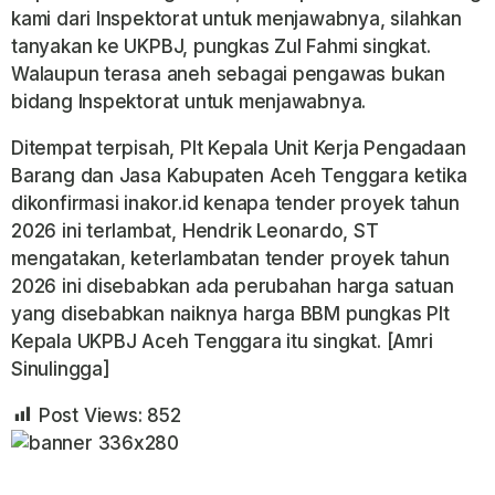
kami dari Inspektorat untuk menjawabnya, silahkan
tanyakan ke UKPBJ, pungkas Zul Fahmi singkat.
Walaupun terasa aneh sebagai pengawas bukan
bidang Inspektorat untuk menjawabnya.
Ditempat terpisah, Plt Kepala Unit Kerja Pengadaan
Barang dan Jasa Kabupaten Aceh Tenggara ketika
dikonfirmasi inakor.id kenapa tender proyek tahun
2026 ini terlambat, Hendrik Leonardo, ST
mengatakan, keterlambatan tender proyek tahun
2026 ini disebabkan ada perubahan harga satuan
yang disebabkan naiknya harga BBM pungkas Plt
Kepala UKPBJ Aceh Tenggara itu singkat. [Amri
Sinulingga]
Post Views:
852