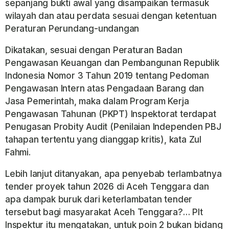
sepanjang bukti awal yang disampaikan termasuk
wilayah dan atau perdata sesuai dengan ketentuan
Peraturan Perundang-undangan
Dikatakan, sesuai dengan Peraturan Badan
Pengawasan Keuangan dan Pembangunan Republik
Indonesia Nomor 3 Tahun 2019 tentang Pedoman
Pengawasan Intern atas Pengadaan Barang dan
Jasa Pemerintah, maka dalam Program Kerja
Pengawasan Tahunan (PKPT) Inspektorat terdapat
Penugasan Probity Audit (Penilaian Independen PBJ
tahapan tertentu yang dianggap kritis), kata Zul
Fahmi.
Lebih lanjut ditanyakan, apa penyebab terlambatnya
tender proyek tahun 2026 di Aceh Tenggara dan
apa dampak buruk dari keterlambatan tender
tersebut bagi masyarakat Aceh Tenggara?… Plt
Inspektur itu mengatakan, untuk poin 2 bukan bidang