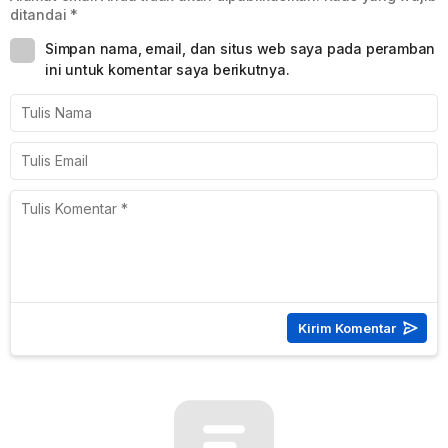
ditandai
*
Simpan nama, email, dan situs web saya pada peramban
ini untuk komentar saya berikutnya.