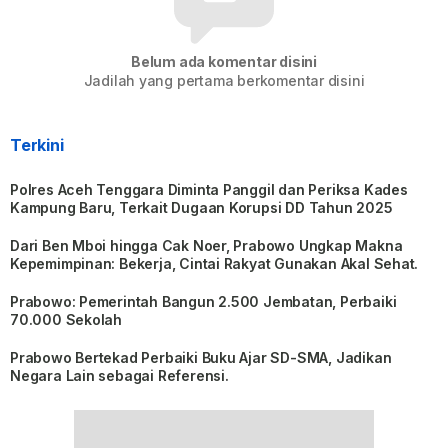
Belum ada komentar disini
Jadilah yang pertama berkomentar disini
Terkini
Polres Aceh Tenggara Diminta Panggil dan Periksa Kades
Kampung Baru, Terkait Dugaan Korupsi DD Tahun 2025
Dari Ben Mboi hingga Cak Noer, Prabowo Ungkap Makna
Kepemimpinan: Bekerja, Cintai Rakyat Gunakan Akal Sehat.
Prabowo: Pemerintah Bangun 2.500 Jembatan, Perbaiki
70.000 Sekolah
Prabowo Bertekad Perbaiki Buku Ajar SD-SMA, Jadikan
Negara Lain sebagai Referensi.