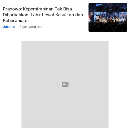
Prabowo: Kepemimpinan Tak Bisa
Dihadiahkan, Lahir Lewat Kesulitan dan
Keberanian.
Jakarta
-
4 jam yang lalu