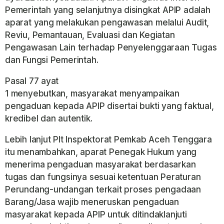
Pemerintah yang selanjutnya disingkat APIP adalah
aparat yang melakukan pengawasan melalui Audit,
Reviu, Pemantauan, Evaluasi dan Kegiatan
Pengawasan Lain terhadap Penyelenggaraan Tugas
dan Fungsi Pemerintah.
Pasal 77 ayat
1 menyebutkan, masyarakat menyampaikan
pengaduan kepada APIP disertai bukti yang faktual,
kredibel dan autentik.
Lebih lanjut Plt Inspektorat Pemkab Aceh Tenggara
itu menambahkan, aparat Penegak Hukum yang
menerima pengaduan masyarakat berdasarkan
tugas dan fungsinya sesuai ketentuan Peraturan
Perundang-undangan terkait proses pengadaan
Barang/Jasa wajib meneruskan pengaduan
masyarakat kepada APIP untuk ditindaklanjuti