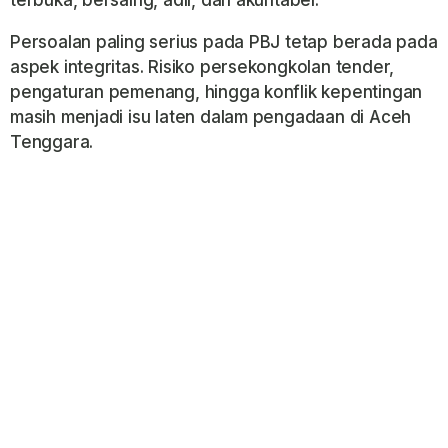
terbuka, bersaing, adil, dan akuntabel.
Persoalan paling serius pada PBJ tetap berada pada
aspek integritas. Risiko persekongkolan tender,
pengaturan pemenang, hingga konflik kepentingan
masih menjadi isu laten dalam pengadaan di Aceh
Tenggara.