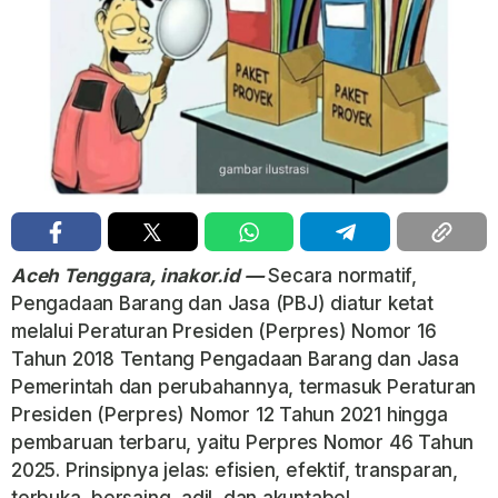
Aceh Tenggara, inakor.id —
Secara normatif,
Pengadaan Barang dan Jasa (PBJ) diatur ketat
melalui Peraturan Presiden (Perpres) Nomor 16
Tahun 2018 Tentang Pengadaan Barang dan Jasa
Pemerintah dan perubahannya, termasuk Peraturan
Presiden (Perpres) Nomor 12 Tahun 2021 hingga
pembaruan terbaru, yaitu Perpres Nomor 46 Tahun
2025. Prinsipnya jelas: efisien, efektif, transparan,