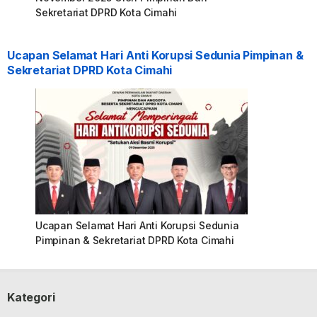
Sekretariat DPRD Kota Cimahi
Ucapan Selamat Hari Anti Korupsi Sedunia Pimpinan &
Sekretariat DPRD Kota Cimahi
Ucapan Selamat Hari Anti Korupsi Sedunia
Pimpinan & Sekretariat DPRD Kota Cimahi
Kategori