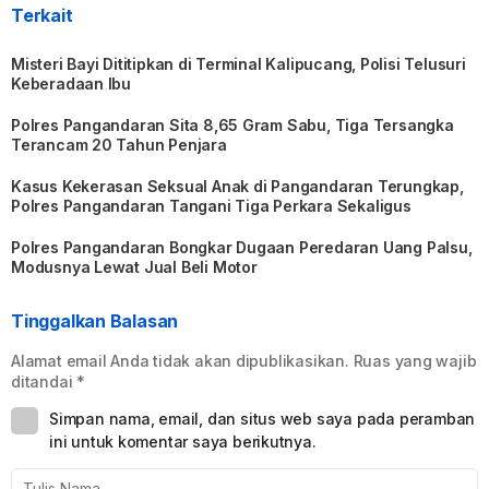
Terkait
Misteri Bayi Dititipkan di Terminal Kalipucang, Polisi Telusuri
Keberadaan Ibu
Polres Pangandaran Sita 8,65 Gram Sabu, Tiga Tersangka
Terancam 20 Tahun Penjara
Kasus Kekerasan Seksual Anak di Pangandaran Terungkap,
Polres Pangandaran Tangani Tiga Perkara Sekaligus
Polres Pangandaran Bongkar Dugaan Peredaran Uang Palsu,
Modusnya Lewat Jual Beli Motor
Tinggalkan Balasan
Alamat email Anda tidak akan dipublikasikan.
Ruas yang wajib
ditandai
*
Simpan nama, email, dan situs web saya pada peramban
ini untuk komentar saya berikutnya.