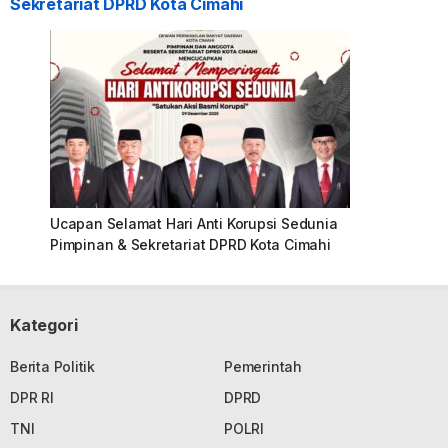
Sekretariat DPRD Kota Cimahi
Ucapan Selamat Hari Anti Korupsi Sedunia
Pimpinan & Sekretariat DPRD Kota Cimahi
Kategori
Berita Politik
Pemerintah
DPR RI
DPRD
TNI
POLRI