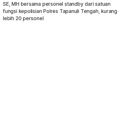
SE, MH bersama personel standby dari satuan
fungsi kepolisian Polres Tapanuli Tengah, kurang
lebih 20 personel