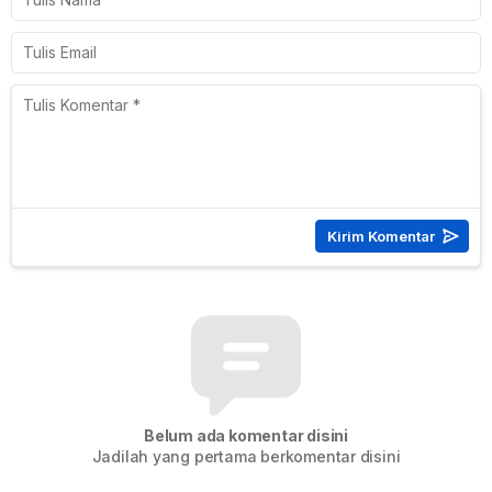
Belum ada komentar disini
Jadilah yang pertama berkomentar disini