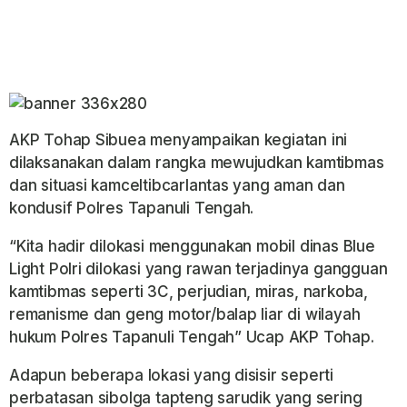
AKP Tohap Sibuea menyampaikan kegiatan ini
dilaksanakan dalam rangka mewujudkan kamtibmas
dan situasi kamceltibcarlantas yang aman dan
kondusif Polres Tapanuli Tengah.
“Kita hadir dilokasi menggunakan mobil dinas Blue
Light Polri dilokasi yang rawan terjadinya gangguan
kamtibmas seperti 3C, perjudian, miras, narkoba,
remanisme dan geng motor/balap liar di wilayah
hukum Polres Tapanuli Tengah” Ucap AKP Tohap.
Adapun beberapa lokasi yang disisir seperti
perbatasan sibolga tapteng sarudik yang sering