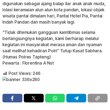
digunakan sebagai ajang balap liar anak anak muda,
lolasi keramaian alun alun kota pandan, lokasi objek
wisata pantai dimalam hari, Pantai Hotel Pia, Pantai
Indah Pandan dan masih banyak lagi.
“Tidak ditemukan gangguan kamtibmas selama
berlangsungnya kegiatan, kami berharap melalui
kegiatan ini masyarakat merasa aman dan nyaman
saat melihat kehadiran Polri” Tutup Kasat Sabhara.
(Humas Polres Tapteng)
Pewarta : Florentina A Nst
Post Views:
246