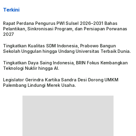
Terkini
Rapat Perdana Pengurus PWI Sulsel 2026–2031 Bahas
Pelantikan, Sinkronisasi Program, dan Persiapan Porwanas
2027
Tingkatkan Kualitas SDM Indonesia, Prabowo Bangun
Sekolah Unggulan hingga Undang Universitas Terbaik Dunia.
Tingkatkan Daya Saing Indonesia, BRIN Fokus Kembangkan
Teknologi Nuklir hingga AI.
Legislator Gerindra Kartika Sandra Desi Dorong UMKM
Palembang Lindungi Merek Usaha.