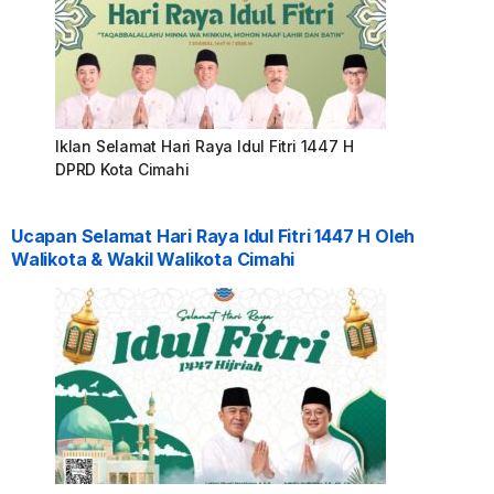
Iklan Selamat Hari Raya Idul Fitri 1447 H
DPRD Kota Cimahi
Ucapan Selamat Hari Raya Idul Fitri 1447 H Oleh
Walikota & Wakil Walikota Cimahi