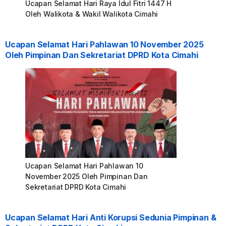
Ucapan Selamat Hari Raya Idul Fitri 1447 H
Oleh Walikota & Wakil Walikota Cimahi
Ucapan Selamat Hari Pahlawan 10 November 2025
Oleh Pimpinan Dan Sekretariat DPRD Kota Cimahi
Ucapan Selamat Hari Pahlawan 10
November 2025 Oleh Pimpinan Dan
Sekretariat DPRD Kota Cimahi
Ucapan Selamat Hari Anti Korupsi Sedunia Pimpinan &