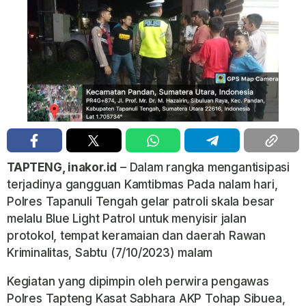
TAPTENG, inakor.id
– Dalam rangka mengantisipasi
terjadinya gangguan Kamtibmas Pada nalam hari,
Polres Tapanuli Tengah gelar patroli skala besar
melalu Blue Light Patrol untuk menyisir jalan
protokol, tempat keramaian dan daerah Rawan
Kriminalitas, Sabtu (7/10/2023) malam
Kegiatan yang dipimpin oleh perwira pengawas
Polres Tapteng Kasat Sabhara AKP Tohap Sibuea,