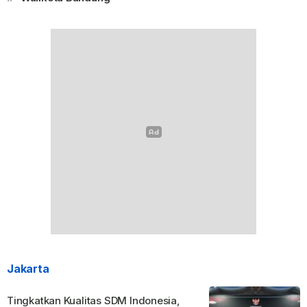
Jakarta
Tingkatkan Kualitas SDM Indonesia,