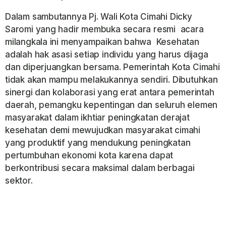
Dalam sambutannya Pj. Wali Kota Cimahi Dicky
Saromi yang hadir membuka secara resmi acara
milangkala ini menyampaikan bahwa Kesehatan
adalah hak asasi setiap individu yang harus dijaga
dan diperjuangkan bersama. Pemerintah Kota Cimahi
tidak akan mampu melakukannya sendiri. Dibutuhkan
sinergi dan kolaborasi yang erat antara pemerintah
daerah, pemangku kepentingan dan seluruh elemen
masyarakat dalam ikhtiar peningkatan derajat
kesehatan demi mewujudkan masyarakat cimahi
yang produktif yang mendukung peningkatan
pertumbuhan ekonomi kota karena dapat
berkontribusi secara maksimal dalam berbagai
sektor.