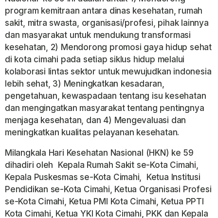
program kemitraan antara dinas kesehatan, rumah
sakit, mitra swasta, organisasi/profesi, pihak lainnya
dan masyarakat untuk mendukung transformasi
kesehatan, 2) Mendorong promosi gaya hidup sehat
di kota cimahi pada setiap siklus hidup melalui
kolaborasi lintas sektor untuk mewujudkan indonesia
lebih sehat, 3) Meningkatkan kesadaran,
pengetahuan, kewaspadaan tentang isu kesehatan
dan mengingatkan masyarakat tentang pentingnya
menjaga kesehatan, dan 4) Mengevaluasi dan
meningkatkan kualitas pelayanan kesehatan.
Milangkala Hari Kesehatan Nasional (HKN) ke 59
dihadiri oleh Kepala Rumah Sakit se-Kota Cimahi,
Kepala Puskesmas se-Kota Cimahi, Ketua Institusi
Pendidikan se-Kota Cimahi, Ketua Organisasi Profesi
se-Kota Cimahi, Ketua PMI Kota Cimahi, Ketua PPTI
Kota Cimahi, Ketua YKI Kota Cimahi, PKK dan Kepala