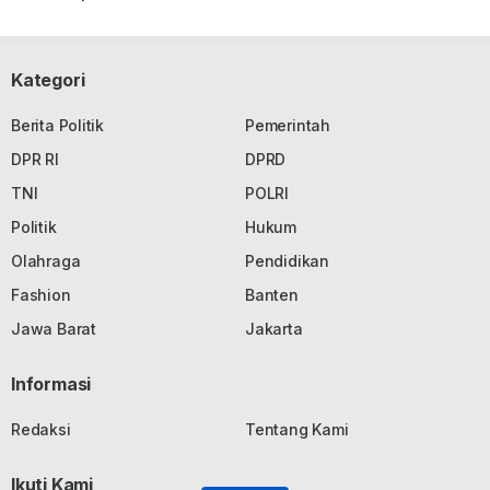
Kategori
Berita Politik
Pemerintah
DPR RI
DPRD
TNI
POLRI
Politik
Hukum
Olahraga
Pendidikan
Fashion
Banten
Jawa Barat
Jakarta
Informasi
Redaksi
Tentang Kami
Ikuti Kami