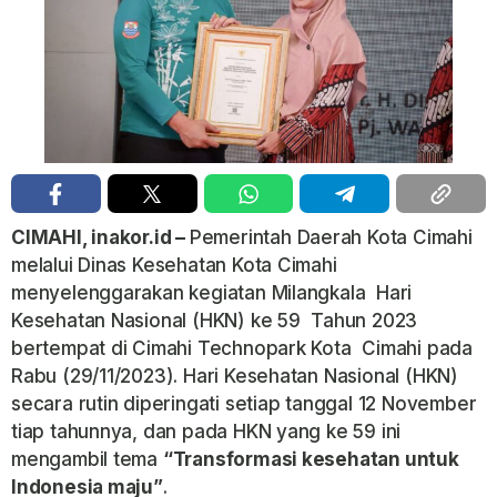
CIMAHI, inakor.id –
Pemerintah Daerah Kota Cimahi
melalui Dinas Kesehatan Kota Cimahi
menyelenggarakan kegiatan Milangkala Hari
Kesehatan Nasional (HKN) ke 59 Tahun 2023
bertempat di Cimahi Technopark Kota Cimahi pada
Rabu (29/11/2023). Hari Kesehatan Nasional (HKN)
secara rutin diperingati setiap tanggal 12 November
tiap tahunnya, dan pada HKN yang ke 59 ini
mengambil tema
“Transformasi kesehatan untuk
Indonesia maju”
.