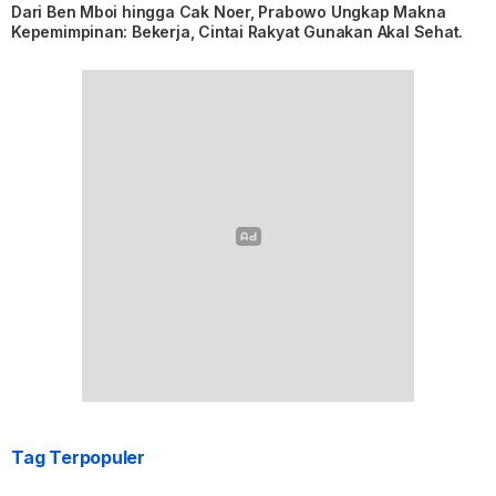
Dari Ben Mboi hingga Cak Noer, Prabowo Ungkap Makna
Kepemimpinan: Bekerja, Cintai Rakyat Gunakan Akal Sehat.
Tag Terpopuler