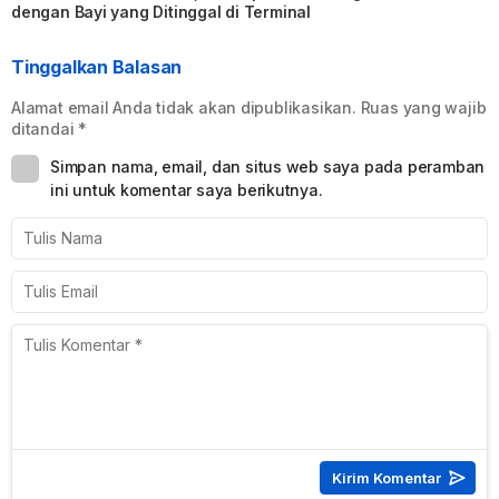
dengan Bayi yang Ditinggal di Terminal
Tinggalkan Balasan
Alamat email Anda tidak akan dipublikasikan.
Ruas yang wajib
ditandai
*
Simpan nama, email, dan situs web saya pada peramban
ini untuk komentar saya berikutnya.