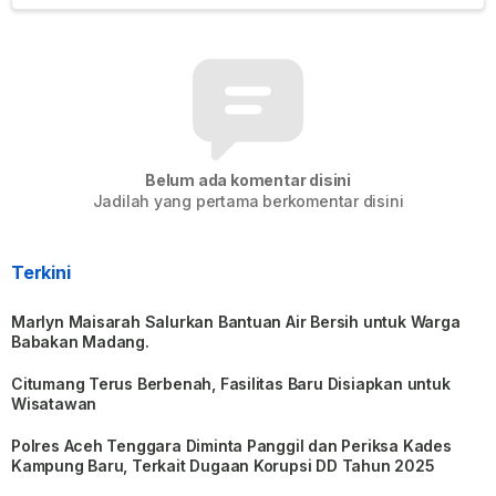
Belum ada komentar disini
Jadilah yang pertama berkomentar disini
Terkini
Marlyn Maisarah Salurkan Bantuan Air Bersih untuk Warga
Babakan Madang.
Citumang Terus Berbenah, Fasilitas Baru Disiapkan untuk
Wisatawan
Polres Aceh Tenggara Diminta Panggil dan Periksa Kades
Kampung Baru, Terkait Dugaan Korupsi DD Tahun 2025