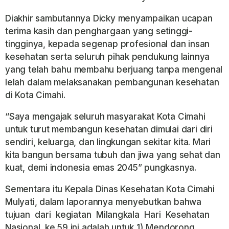
Diakhir sambutannya Dicky menyampaikan ucapan
terima kasih dan penghargaan yang setinggi-
tingginya, kepada segenap profesional dan insan
kesehatan serta seluruh pihak pendukung lainnya
yang telah bahu membahu berjuang tanpa mengenal
lelah dalam melaksanakan pembangunan kesehatan
di Kota Cimahi.
“Saya mengajak seluruh masyarakat Kota Cimahi
untuk turut membangun kesehatan dimulai dari diri
sendiri, keluarga, dan lingkungan sekitar kita. Mari
kita bangun bersama tubuh dan jiwa yang sehat dan
kuat, demi indonesia emas 2045” pungkasnya.
Sementara itu Kepala Dinas Kesehatan Kota Cimahi
Mulyati, dalam laporannya menyebutkan bahwa
tujuan dari kegiatan Milangkala Hari Kesehatan
Nasional ke 59 ini adalah untuk 1) Mendorong