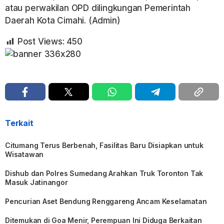
atau perwakilan OPD dilingkungan Pemerintah
Daerah Kota Cimahi. (Admin)
Post Views:
450
Terkait
Citumang Terus Berbenah, Fasilitas Baru Disiapkan untuk
Wisatawan
Dishub dan Polres Sumedang Arahkan Truk Toronton Tak
Masuk Jatinangor
Pencurian Aset Bendung Renggareng Ancam Keselamatan
Ditemukan di Goa Menir, Perempuan Ini Diduga Berkaitan