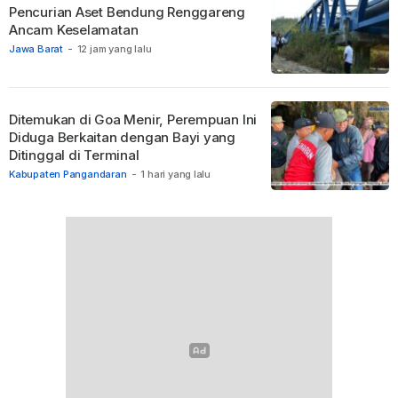
Pencurian Aset Bendung Renggareng
Ancam Keselamatan
Jawa Barat
-
12 jam yang lalu
Ditemukan di Goa Menir, Perempuan Ini
Diduga Berkaitan dengan Bayi yang
Ditinggal di Terminal
Kabupaten Pangandaran
-
1 hari yang lalu