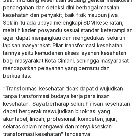
Saat ini Bidang kesehatan sedang gencar melakukan
pencegahan dan deteksi dini berbagai masalah
kesehatan dan penyakit, baik fisik maupun jiwa.
Selain itu ada upaya melengkapi SDM kesehatan,
melatih kader posyandu sesuai standar keterampilan
agar dapat menjangkau dan mengedukasi seluruh
lapisan masyarakat. Pilar transformasi kesehatan
lainnya yaitu kemudahan akses layanan kesehatan
bagi masyarakat Kota Cimahi, sehingga masyarakat
mendapatkan pelayanan yang bermutu dan
berkualitas.
“Transformasi kesehatan tidak dapat diwujudkan
tanpa transformasi budaya kerja para insan
kesehatan. Saya berharap seluruh insan kesehatan
dapat bergerak mewujudkan birokrasi yang
akuntabel, lincah, profesional, kompeten, jujur,
selaras dalam mengawal dan menyukseskan
transformasi kesehatan” tandasnya