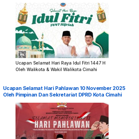
Ucapan Selamat Hari Raya Idul Fitri 1447 H
Oleh Walikota & Wakil Walikota Cimahi
Ucapan Selamat Hari Pahlawan 10 November 2025
Oleh Pimpinan Dan Sekretariat DPRD Kota Cimahi