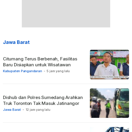
Jawa Barat
Citumang Terus Berbenah, Fasilitas
Baru Disiapkan untuk Wisatawan
Kabupaten Pangandaran
-
5 jam yang lalu
Dishub dan Polres Sumedang Arahkan
Truk Toronton Tak Masuk Jatinangor
Jawa Barat
-
12 jam yang lalu