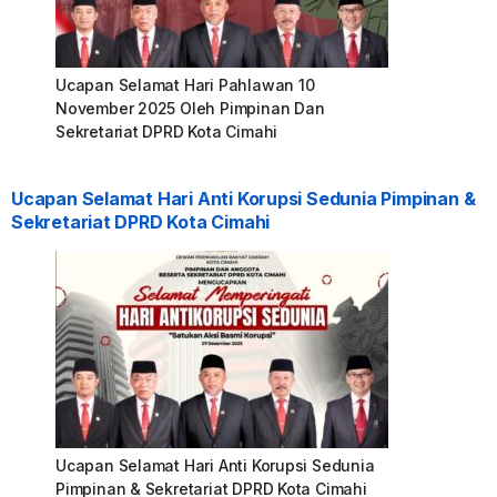
Ucapan Selamat Hari Pahlawan 10
November 2025 Oleh Pimpinan Dan
Sekretariat DPRD Kota Cimahi
Ucapan Selamat Hari Anti Korupsi Sedunia Pimpinan &
Sekretariat DPRD Kota Cimahi
Ucapan Selamat Hari Anti Korupsi Sedunia
Pimpinan & Sekretariat DPRD Kota Cimahi