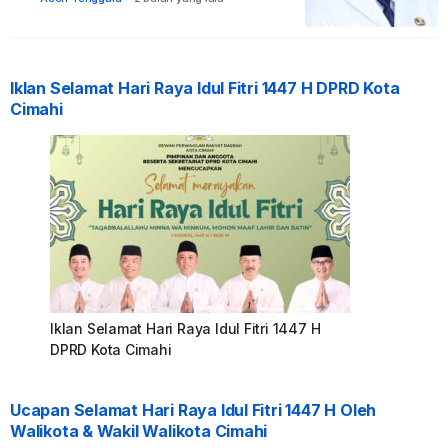
Iklan Selamat Hari Raya Idul Fitri 1447 H DPRD Kota
Cimahi
Iklan Selamat Hari Raya Idul Fitri 1447 H
DPRD Kota Cimahi
Ucapan Selamat Hari Raya Idul Fitri 1447 H Oleh
Walikota & Wakil Walikota Cimahi