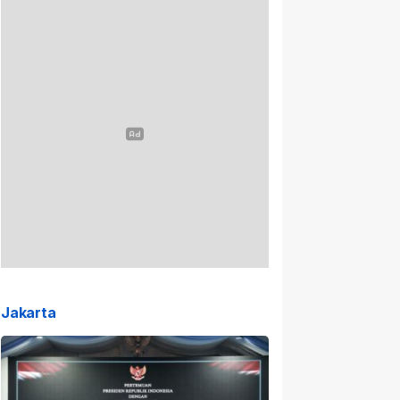
Jakarta