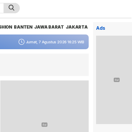
SHION
BANTEN
JAWA BARAT
JAKARTA
Ads
Jumat, 7 Agustus 2026 16:25 WIB