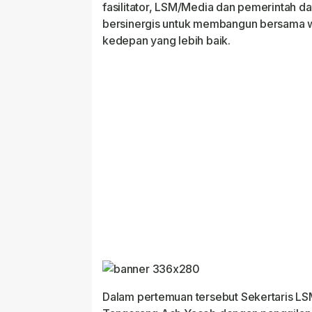
fasilitator, LSM/Media dan pemerintah da
bersinergis untuk membangun bersama 
kedepan yang lebih baik.
Dalam pertemuan tersebut Sekertaris L