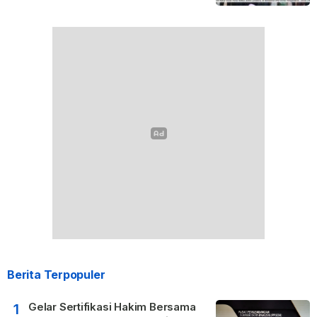
Berita Terpopuler
Gelar Sertifikasi Hakim Bersama
1