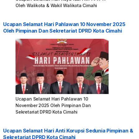
Oleh Walikota & Wakil Walikota Cimahi
Ucapan Selamat Hari Pahlawan 10 November 2025
Oleh Pimpinan Dan Sekretariat DPRD Kota Cimahi
Ucapan Selamat Hari Pahlawan 10
November 2025 Oleh Pimpinan Dan
Sekretariat DPRD Kota Cimahi
Ucapan Selamat Hari Anti Korupsi Sedunia Pimpinan &
Sekretariat DPRD Kota Cimahi