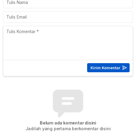
Belum ada komentar disini
Jadilah yang pertama berkomentar disini