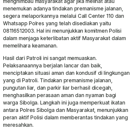
menghimbau masyarakat agar jika melihat atau
menemukan adanya tindakan premanisme jalanan,
segera melaporkannya melalui Call Center 110 dan
Whatsapp Polres yang telah disediakan yaitu
08116512003. Hal ini menunjukkan komitmen Polisi
dalam menjaga keterlibatan aktif Masyarakat dalam
memelihara keamanan.
Hasil dari Patroli ini sangat memuaskan.
Pelaksanaannya berjalan lancar dan baik,
menciptakan situasi aman dan kondusif di lingkungan
yang di Patroli. Tindakan premanisme jalanan,
pungutan liar, dan parkir liar berhasil dicegah,
menghasilkan perasaan aman dan nyaman bagi
warga Sibolga. Langkah ini juga memperkuat ikatan
antara Polres Sibolga dan Masyarakat, menunjukkan
peran aktif Polisi dalam memberantas tindakan yang
meresahkan.