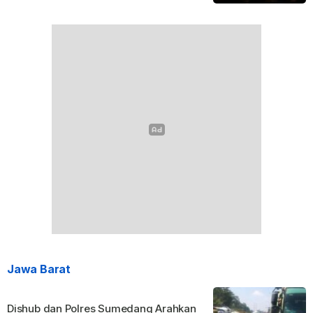
Jawa Barat
Dishub dan Polres Sumedang Arahkan