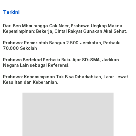
Terkini
Dari Ben Mboi hingga Cak Noer, Prabowo Ungkap Makna
Kepemimpinan: Bekerja, Cintai Rakyat Gunakan Akal Sehat.
Prabowo: Pemerintah Bangun 2.500 Jembatan, Perbaiki
70.000 Sekolah
Prabowo Bertekad Perbaiki Buku Ajar SD-SMA, Jadikan
Negara Lain sebagai Referensi.
Prabowo: Kepemimpinan Tak Bisa Dihadiahkan, Lahir Lewat
Kesulitan dan Keberanian.