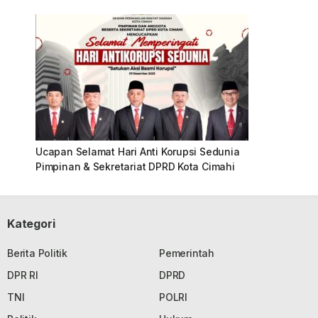
Ucapan Selamat Hari Anti Korupsi Sedunia
Pimpinan & Sekretariat DPRD Kota Cimahi
Kategori
Berita Politik
Pemerintah
DPR RI
DPRD
TNI
POLRI