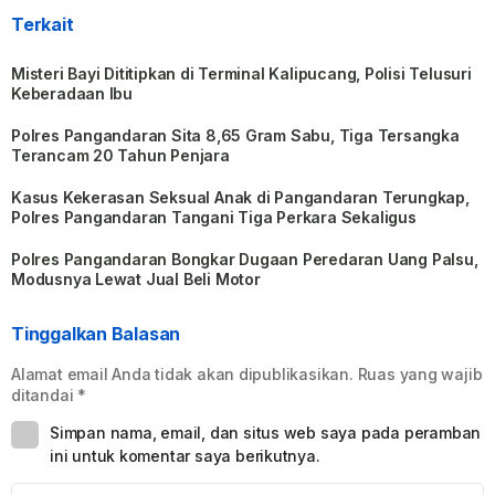
Terkait
Misteri Bayi Dititipkan di Terminal Kalipucang, Polisi Telusuri
Keberadaan Ibu
Polres Pangandaran Sita 8,65 Gram Sabu, Tiga Tersangka
Terancam 20 Tahun Penjara
Kasus Kekerasan Seksual Anak di Pangandaran Terungkap,
Polres Pangandaran Tangani Tiga Perkara Sekaligus
Polres Pangandaran Bongkar Dugaan Peredaran Uang Palsu,
Modusnya Lewat Jual Beli Motor
Tinggalkan Balasan
Alamat email Anda tidak akan dipublikasikan.
Ruas yang wajib
ditandai
*
Simpan nama, email, dan situs web saya pada peramban
ini untuk komentar saya berikutnya.