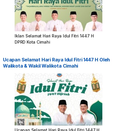
Iklan Selamat Hari Raya Idul Fitri 1447 H
DPRD Kota Cimahi
Ucapan Selamat Hari Raya Idul Fitri 1447 H Oleh
Walikota & Wakil Walikota Cimahi
Ucapan Selamat Hari Raya Idul Fitri 1447 H