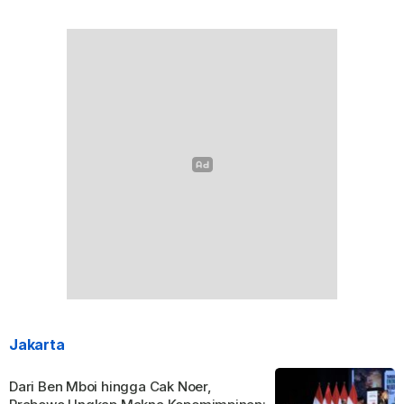
Jakarta
Dari Ben Mboi hingga Cak Noer,