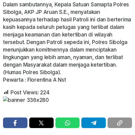
Dalam sambutannya, Kepala Satuan Samapta Polres
Sibolga, AKP JP Aruan S.E., menyatakan
kepuasannya terhadap hasil Patroli ini dan berterima
kasih kepada seluruh petugas yang terlibat dalam
menjaga keamanan dan ketertiban di wilayah
tersebut. Dengan Patroli sepeda ini, Polres Sibolga
menunjukkan komitmennya dalam menciptakan
lingkungan yang lebih aman, nyaman, dan terlibat
dengan Masyarakat dalam menjaga ketertiban.
(Humas Polres Sibolga).
Pewarta : Florentina A Nst
Post Views:
224