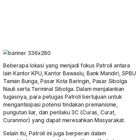
Beberapa lokasi yang menjadi fokus Patroli antara
lain Kantor KPU, Kantor Bawaslu, Bank Mandiri, SPBU
Taman Bunga, Pasar Kota Baringin, Pasar Sibolga
Nauli serta Terminal Sibolga. Dalam menjalankan
tugasnya, para petugas Patroli bertujuan untuk
mengantisipasi potensi tindakan premanisme,
pungutan liar, dan perilaku 3C (Curas, Curat,
Curanmor) yang dapat meresahkan Masyarakat.
Selain itu, Patroli ini juga berperan dalam