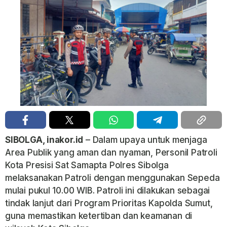
SIBOLGA, inakor.id
– Dalam upaya untuk menjaga
Area Publik yang aman dan nyaman, Personil Patroli
Kota Presisi Sat Samapta Polres Sibolga
melaksanakan Patroli dengan menggunakan Sepeda
mulai pukul 10.00 WIB. Patroli ini dilakukan sebagai
tindak lanjut dari Program Prioritas Kapolda Sumut,
guna memastikan ketertiban dan keamanan di