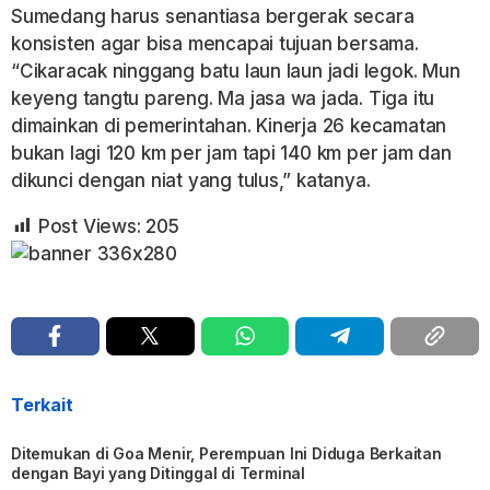
Sumedang harus senantiasa bergerak secara
konsisten agar bisa mencapai tujuan bersama.
“Cikaracak ninggang batu laun laun jadi legok. Mun
keyeng tangtu pareng. Ma jasa wa jada. Tiga itu
dimainkan di pemerintahan. Kinerja 26 kecamatan
bukan lagi 120 km per jam tapi 140 km per jam dan
dikunci dengan niat yang tulus,” katanya.
Post Views:
205
Terkait
Ditemukan di Goa Menir, Perempuan Ini Diduga Berkaitan
dengan Bayi yang Ditinggal di Terminal