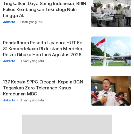
Tingkatkan Daya Saing Indonesia, BRIN
Fokus Kembangkan Teknologi Nuklir
hingga AI.
Jakarta
-
1 hari yang lalu
Pendaftaran Peserta Upacara HUT Ke-
81 Kemerdekaan RI di Istana Merdeka
Resmi Dibuka Hari Ini 5 Agustus 2026.
Jakarta
-
3 hari yang lalu
137 Kepala SPPG Dicopot, Kepala BGN
Tegaskan Zero Tolerance Kasus
Keracunan MBG.
Jakarta
-
3 hari yang lalu