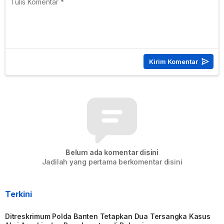
Belum ada komentar disini
Jadilah yang pertama berkomentar disini
Terkini
Ditreskrimum Polda Banten Tetapkan Dua Tersangka Kasus