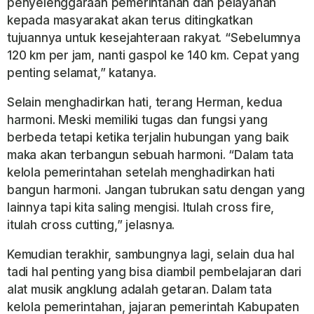
penyelenggaraan pemerintahan dan pelayanan
kepada masyarakat akan terus ditingkatkan
tujuannya untuk kesejahteraan rakyat. “Sebelumnya
120 km per jam, nanti gaspol ke 140 km. Cepat yang
penting selamat,” katanya.
Selain menghadirkan hati, terang Herman, kedua
harmoni. Meski memiliki tugas dan fungsi yang
berbeda tetapi ketika terjalin hubungan yang baik
maka akan terbangun sebuah harmoni. “Dalam tata
kelola pemerintahan setelah menghadirkan hati
bangun harmoni. Jangan tubrukan satu dengan yang
lainnya tapi kita saling mengisi. Itulah cross fire,
itulah cross cutting,” jelasnya.
Kemudian terakhir, sambungnya lagi, selain dua hal
tadi hal penting yang bisa diambil pembelajaran dari
alat musik angklung adalah getaran. Dalam tata
kelola pemerintahan, jajaran pemerintah Kabupaten