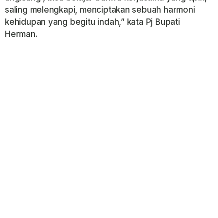
saling melengkapi, menciptakan sebuah harmoni
kehidupan yang begitu indah,” kata Pj Bupati
Herman.