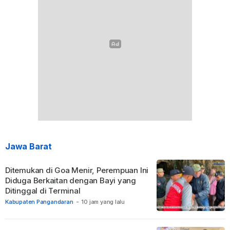
Jawa Barat
Ditemukan di Goa Menir, Perempuan Ini
Diduga Berkaitan dengan Bayi yang
Ditinggal di Terminal
Kabupaten Pangandaran
-
10 jam yang lalu