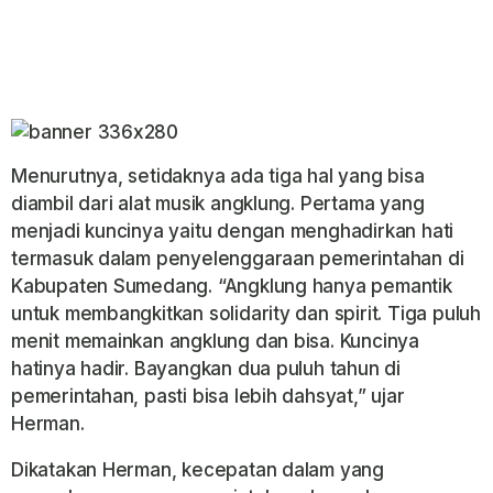
Menurutnya, setidaknya ada tiga hal yang bisa
diambil dari alat musik angklung. Pertama yang
menjadi kuncinya yaitu dengan menghadirkan hati
termasuk dalam penyelenggaraan pemerintahan di
Kabupaten Sumedang. “Angklung hanya pemantik
untuk membangkitkan solidarity dan spirit. Tiga puluh
menit memainkan angklung dan bisa. Kuncinya
hatinya hadir. Bayangkan dua puluh tahun di
pemerintahan, pasti bisa lebih dahsyat,” ujar
Herman.
Dikatakan Herman, kecepatan dalam yang