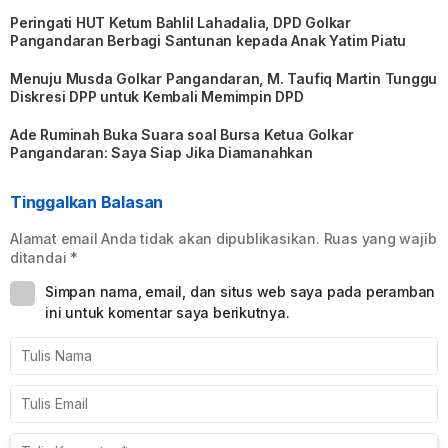
Peringati HUT Ketum Bahlil Lahadalia, DPD Golkar
Pangandaran Berbagi Santunan kepada Anak Yatim Piatu
Menuju Musda Golkar Pangandaran, M. Taufiq Martin Tunggu
Diskresi DPP untuk Kembali Memimpin DPD
Ade Ruminah Buka Suara soal Bursa Ketua Golkar
Pangandaran: Saya Siap Jika Diamanahkan
Tinggalkan Balasan
Alamat email Anda tidak akan dipublikasikan.
Ruas yang wajib
ditandai
*
Simpan nama, email, dan situs web saya pada peramban
ini untuk komentar saya berikutnya.