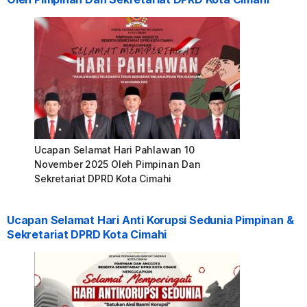
Ucapan Selamat Hari Pahlawan 10
November 2025 Oleh Pimpinan Dan
Sekretariat DPRD Kota Cimahi
Ucapan Selamat Hari Anti Korupsi Sedunia Pimpinan &
Sekretariat DPRD Kota Cimahi