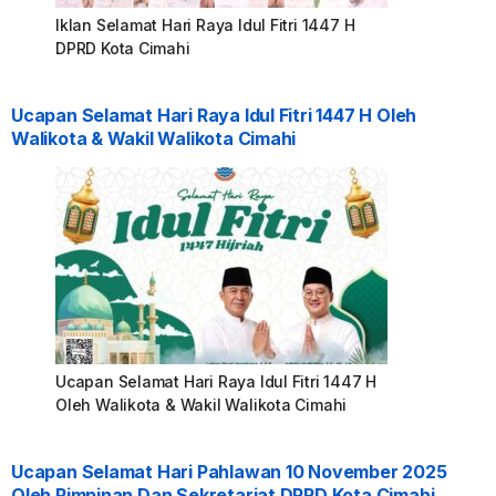
Iklan Selamat Hari Raya Idul Fitri 1447 H
DPRD Kota Cimahi
Ucapan Selamat Hari Raya Idul Fitri 1447 H Oleh
Walikota & Wakil Walikota Cimahi
Ucapan Selamat Hari Raya Idul Fitri 1447 H
Oleh Walikota & Wakil Walikota Cimahi
Ucapan Selamat Hari Pahlawan 10 November 2025
Oleh Pimpinan Dan Sekretariat DPRD Kota Cimahi