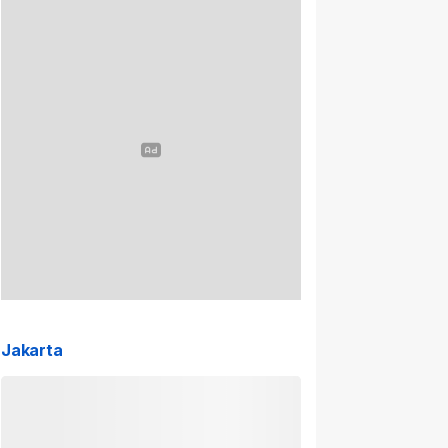
Jakarta