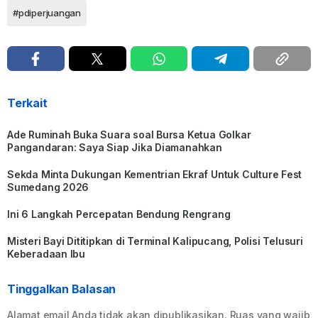
#pdiperjuangan
Terkait
Ade Ruminah Buka Suara soal Bursa Ketua Golkar
Pangandaran: Saya Siap Jika Diamanahkan
Sekda Minta Dukungan Kementrian Ekraf Untuk Culture Fest
Sumedang 2026
Ini 6 Langkah Percepatan Bendung Rengrang
Misteri Bayi Dititipkan di Terminal Kalipucang, Polisi Telusuri
Keberadaan Ibu
Tinggalkan Balasan
Alamat email Anda tidak akan dipublikasikan.
Ruas yang wajib