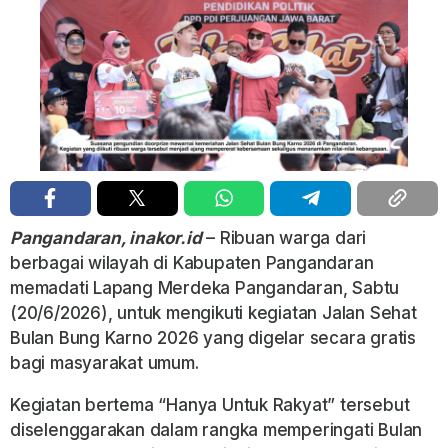
Pangandaran, inakor.id
– Ribuan warga dari
berbagai wilayah di Kabupaten Pangandaran
memadati Lapang Merdeka Pangandaran, Sabtu
(20/6/2026), untuk mengikuti kegiatan Jalan Sehat
Bulan Bung Karno 2026 yang digelar secara gratis
bagi masyarakat umum.
Kegiatan bertema “Hanya Untuk Rakyat” tersebut
diselenggarakan dalam rangka memperingati Bulan