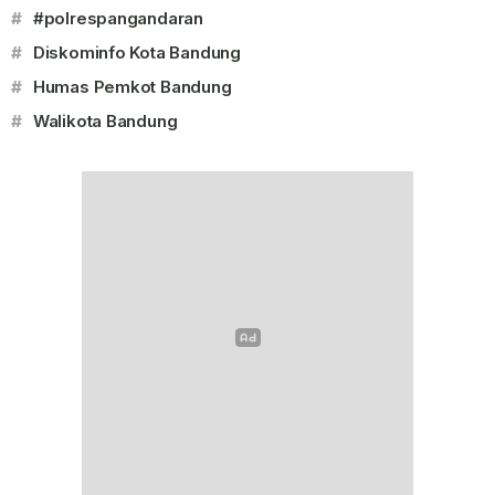
#
#polrespangandaran
#
Diskominfo Kota Bandung
#
Humas Pemkot Bandung
#
Walikota Bandung