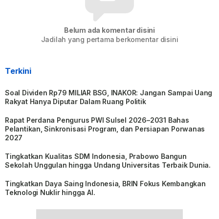
Belum ada komentar disini
Jadilah yang pertama berkomentar disini
Terkini
Soal Dividen Rp79 MILIAR BSG, INAKOR: Jangan Sampai Uang
Rakyat Hanya Diputar Dalam Ruang Politik
Rapat Perdana Pengurus PWI Sulsel 2026–2031 Bahas
Pelantikan, Sinkronisasi Program, dan Persiapan Porwanas
2027
Tingkatkan Kualitas SDM Indonesia, Prabowo Bangun
Sekolah Unggulan hingga Undang Universitas Terbaik Dunia.
Tingkatkan Daya Saing Indonesia, BRIN Fokus Kembangkan
Teknologi Nuklir hingga AI.