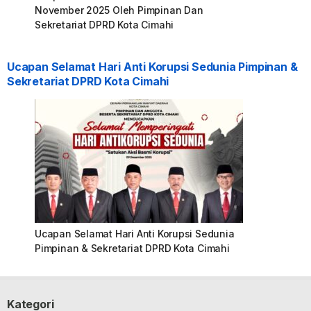
November 2025 Oleh Pimpinan Dan
Sekretariat DPRD Kota Cimahi
Ucapan Selamat Hari Anti Korupsi Sedunia Pimpinan &
Sekretariat DPRD Kota Cimahi
Ucapan Selamat Hari Anti Korupsi Sedunia
Pimpinan & Sekretariat DPRD Kota Cimahi
Kategori