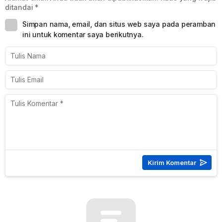
ditandai
*
Simpan nama, email, dan situs web saya pada peramban
ini untuk komentar saya berikutnya.