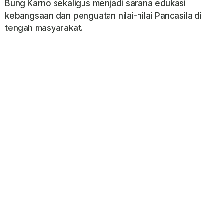
Bung Karno sekaligus menjadi sarana edukasi
kebangsaan dan penguatan nilai-nilai Pancasila di
tengah masyarakat.