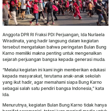
Anggota DPR RI Fraksi PDI Perjuangan, Ida Nurlaela
Wiradinata, yang hadir langsung dalam kegiatan
tersebut mengatakan bahwa peringatan Bulan Bung
Karno memiliki makna penting untuk mengenalkan
sejarah perjuangan bangsa kepada generasi muda.
“Melalui kegiatan ini kami ingin memberikan edukasi
kepada masyarakat, terutama anak-anak sekolah
yang ikut hadir, agar memahami siapa Bung Karno
sebagai salah satu pendiri bangsa Indonesia,” kata
Ida.
Menurutnya, kegiatan Bulan Bung Karno tidak hanya