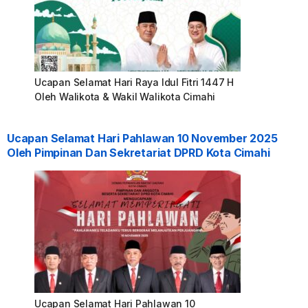
Ucapan Selamat Hari Raya Idul Fitri 1447 H
Oleh Walikota & Wakil Walikota Cimahi
Ucapan Selamat Hari Pahlawan 10 November 2025
Oleh Pimpinan Dan Sekretariat DPRD Kota Cimahi
Ucapan Selamat Hari Pahlawan 10