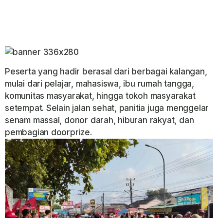
Peserta yang hadir berasal dari berbagai kalangan,
mulai dari pelajar, mahasiswa, ibu rumah tangga,
komunitas masyarakat, hingga tokoh masyarakat
setempat. Selain jalan sehat, panitia juga menggelar
senam massal, donor darah, hiburan rakyat, dan
pembagian doorprize.