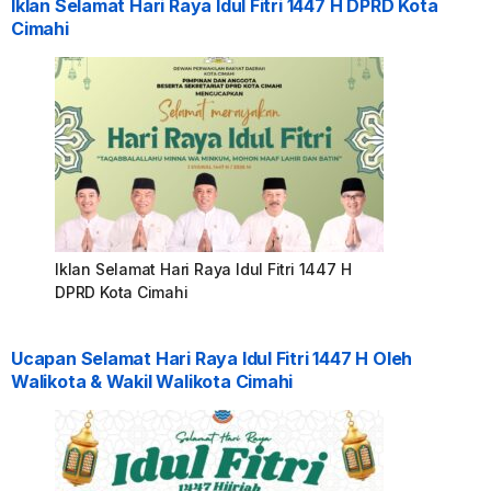
Iklan Selamat Hari Raya Idul Fitri 1447 H DPRD Kota
Cimahi
Iklan Selamat Hari Raya Idul Fitri 1447 H
DPRD Kota Cimahi
Ucapan Selamat Hari Raya Idul Fitri 1447 H Oleh
Walikota & Wakil Walikota Cimahi