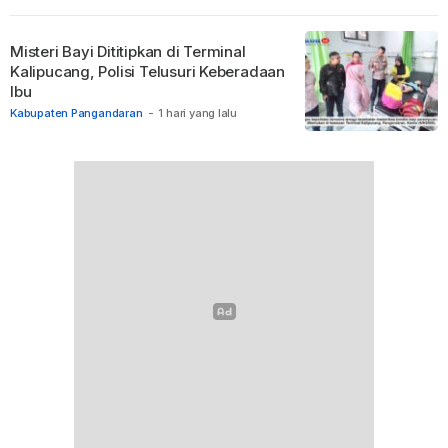
Misteri Bayi Dititipkan di Terminal
Kalipucang, Polisi Telusuri Keberadaan
Ibu
Kabupaten Pangandaran
-
1 hari yang lalu