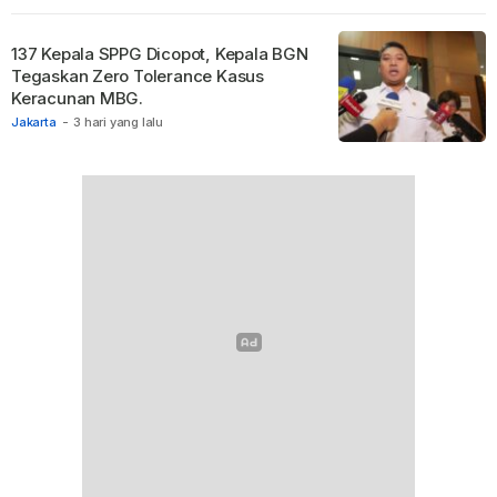
137 Kepala SPPG Dicopot, Kepala BGN
Tegaskan Zero Tolerance Kasus
Keracunan MBG.
Jakarta
-
3 hari yang lalu