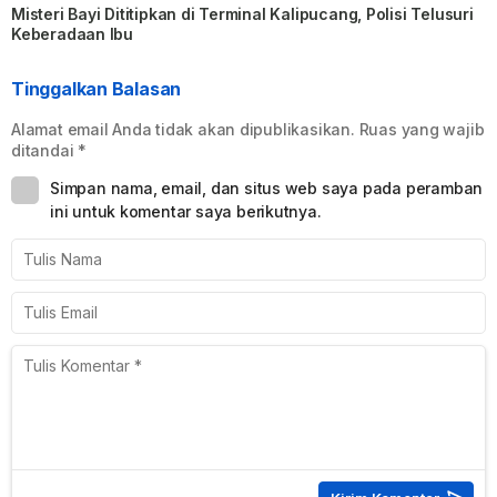
Misteri Bayi Dititipkan di Terminal Kalipucang, Polisi Telusuri
Keberadaan Ibu
Tinggalkan Balasan
Alamat email Anda tidak akan dipublikasikan.
Ruas yang wajib
ditandai
*
Simpan nama, email, dan situs web saya pada peramban
ini untuk komentar saya berikutnya.