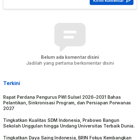
Belum ada komentar disini
Jadilah yang pertama berkomentar disini
Terkini
Rapat Perdana Pengurus PWI Sulsel 2026–2031 Bahas
Pelantikan, Sinkronisasi Program, dan Persiapan Porwanas
2027
Tingkatkan Kualitas SDM Indonesia, Prabowo Bangun
Sekolah Unggulan hingga Undang Universitas Terbaik Dunia.
Tingkatkan Daya Saing Indonesia, BRIN Fokus Kembangkan