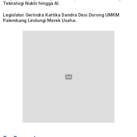
Teknologi Nuklir hingga AI.
Legislator Gerindra Kartika Sandra Desi Dorong UMKM
Palembang Lindungi Merek Usaha.