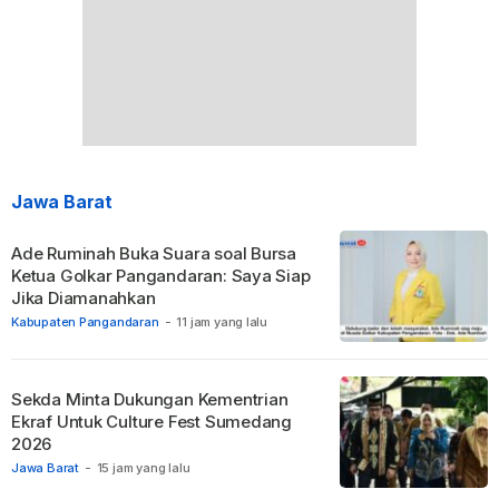
Jawa Barat
Ade Ruminah Buka Suara soal Bursa
Ketua Golkar Pangandaran: Saya Siap
Jika Diamanahkan
Kabupaten Pangandaran
-
11 jam yang lalu
Sekda Minta Dukungan Kementrian
Ekraf Untuk Culture Fest Sumedang
2026
Jawa Barat
-
15 jam yang lalu