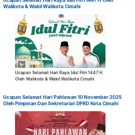
Ucapan Selamat Hari Raya Idul Fitri 1447 H Oleh
Walikota & Wakil Walikota Cimahi
Ucapan Selamat Hari Raya Idul Fitri 1447 H
Oleh Walikota & Wakil Walikota Cimahi
Ucapan Selamat Hari Pahlawan 10 November 2025
Oleh Pimpinan Dan Sekretariat DPRD Kota Cimahi