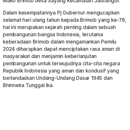
Mako Brimob desa Sayang Kecamatan Jatinangor.
Dalam kesempatannya Pj Gubernur mengucapkan
selamat hari ulang tahun kepada Brimob yang ke-78,
hal ini merupakan sejarah penting dalam sebuah
pembangunan bangsa Indonesia, terutama
keberadaan Brimob dalam mengamankan Pemilu
2024 diharapkan dapat menciptakan rasa aman di
masyarakat dan menjamin keberlanjutan
pembangunan untuk terwujudnya cita-cita negara
Republik Indonesia yang aman dan kondusif yang
berlandaskan Undang-Undang Dasar 1945 dan
Bhinneka Tunggal Ika.