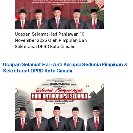
Ucapan Selamat Hari Pahlawan 10
November 2025 Oleh Pimpinan Dan
Sekretariat DPRD Kota Cimahi
Ucapan Selamat Hari Anti Korupsi Sedunia Pimpinan &
Sekretariat DPRD Kota Cimahi