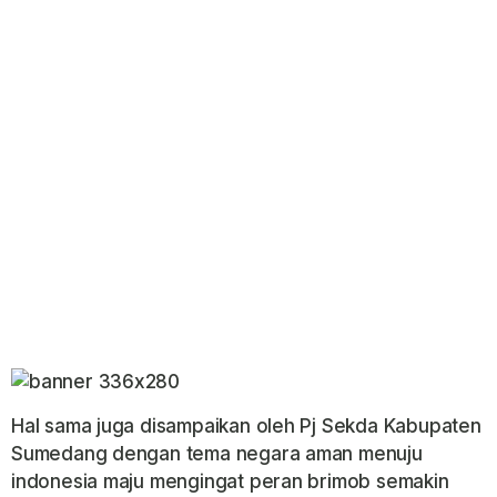
Hal sama juga disampaikan oleh Pj Sekda Kabupaten
Sumedang dengan tema negara aman menuju
indonesia maju mengingat peran brimob semakin