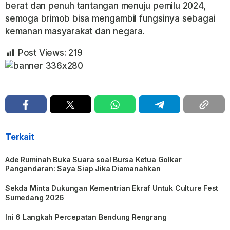
berat dan penuh tantangan menuju pemilu 2024,
semoga brimob bisa mengambil fungsinya sebagai
kemanan masyarakat dan negara.
Post Views:
219
Terkait
Ade Ruminah Buka Suara soal Bursa Ketua Golkar
Pangandaran: Saya Siap Jika Diamanahkan
Sekda Minta Dukungan Kementrian Ekraf Untuk Culture Fest
Sumedang 2026
Ini 6 Langkah Percepatan Bendung Rengrang