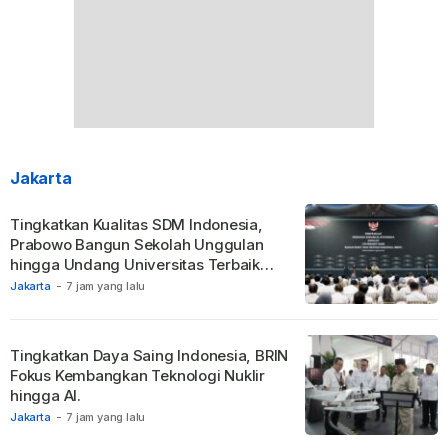
Jakarta
Tingkatkan Kualitas SDM Indonesia,
Prabowo Bangun Sekolah Unggulan
hingga Undang Universitas Terbaik
Dunia.
Jakarta
-
7 jam yang lalu
Tingkatkan Daya Saing Indonesia, BRIN
Fokus Kembangkan Teknologi Nuklir
hingga AI.
Jakarta
-
7 jam yang lalu