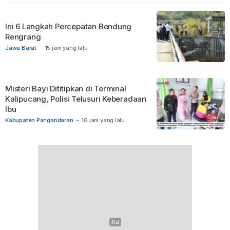
Ini 6 Langkah Percepatan Bendung
Rengrang
Jawa Barat
-
15 jam yang lalu
Misteri Bayi Dititipkan di Terminal
Kalipucang, Polisi Telusuri Keberadaan
Ibu
Kabupaten Pangandaran
-
16 jam yang lalu