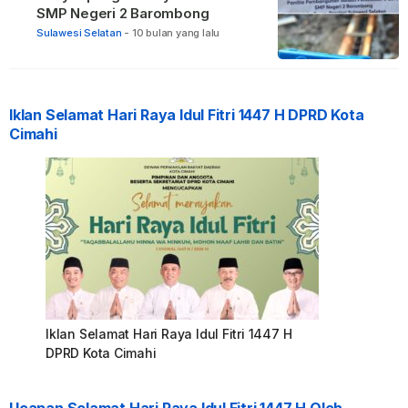
SMP Negeri 2 Barombong
Sulawesi Selatan
-
10 bulan yang lalu
Iklan Selamat Hari Raya Idul Fitri 1447 H DPRD Kota
Cimahi
Iklan Selamat Hari Raya Idul Fitri 1447 H
DPRD Kota Cimahi