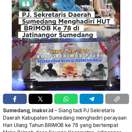
Sumedang, inakor.id
– Siang tadi PJ Sekretaris
Daerah Kabupaten Sumedang menghadiri perayaan
Hari Ulang Tahun BRIMOB ke 78 yang bertempat