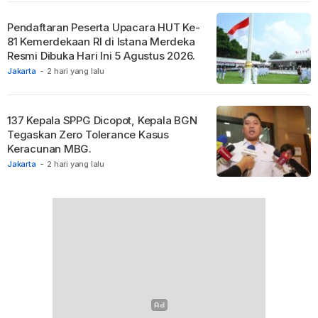
Pendaftaran Peserta Upacara HUT Ke-
81 Kemerdekaan RI di Istana Merdeka
Resmi Dibuka Hari Ini 5 Agustus 2026.
Jakarta
-
2 hari yang lalu
137 Kepala SPPG Dicopot, Kepala BGN
Tegaskan Zero Tolerance Kasus
Keracunan MBG.
Jakarta
-
2 hari yang lalu