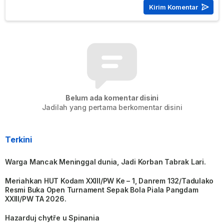
Belum ada komentar disini
Jadilah yang pertama berkomentar disini
Terkini
Warga Mancak Meninggal dunia, Jadi Korban Tabrak Lari.
Meriahkan HUT Kodam XXIII/PW Ke – 1, Danrem 132/Tadulako
Resmi Buka Open Turnament Sepak Bola Piala Pangdam
XXIII/PW TA 2026.
Hazarduj chytře u Spinania