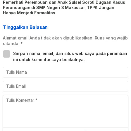
Pemerhati Perempuan dan Anak Sulsel Soroti Dugaan Kasus
Perundungan di SMP Negeri 3 Makassar, TPPK Jangan
Hanya Menjadi Formalitas
Tinggalkan Balasan
Alamat email Anda tidak akan dipublikasikan.
Ruas yang wajib
ditandai
*
Simpan nama, email, dan situs web saya pada peramban
ini untuk komentar saya berikutnya.