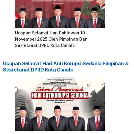
Ucapan Selamat Hari Pahlawan 10
November 2025 Oleh Pimpinan Dan
Sekretariat DPRD Kota Cimahi
Ucapan Selamat Hari Anti Korupsi Sedunia Pimpinan &
Sekretariat DPRD Kota Cimahi