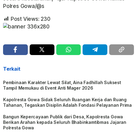
Polres Gowa/@s
Post Views:
230
Terkait
Pembinaan Karakter Lewat Silat, Aina Fadhillah Suksest
Tampil Memukau di Event Anti Mager 2026
Kapolresta Gowa Sidak Seluruh Ruangan Kerja dan Ruang
Tahanan, Tegaskan Disiplin Adalah Fondasi Pelayanan Prima
Bangun Kepercayaan Publik dari Desa, Kapolresta Gowa
Berikan Arahan kepada Seluruh Bhabinkamtibmas Jajaran
Polresta Gowa