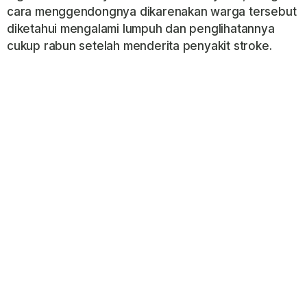
cara menggendongnya dikarenakan warga tersebut
diketahui mengalami lumpuh dan penglihatannya
cukup rabun setelah menderita penyakit stroke.