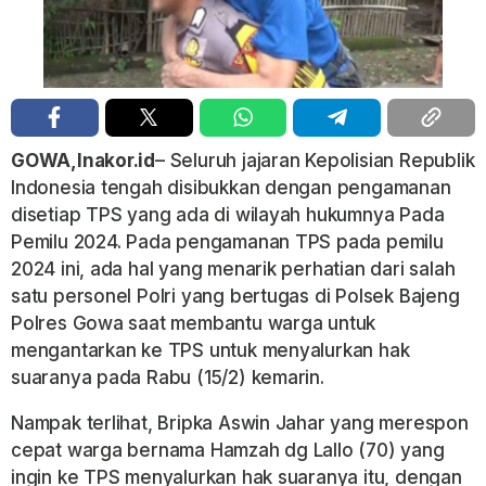
GOWA,Inakor.id
– Seluruh jajaran Kepolisian Republik
Indonesia tengah disibukkan dengan pengamanan
disetiap TPS yang ada di wilayah hukumnya Pada
Pemilu 2024. Pada pengamanan TPS pada pemilu
2024 ini, ada hal yang menarik perhatian dari salah
satu personel Polri yang bertugas di Polsek Bajeng
Polres Gowa saat membantu warga untuk
mengantarkan ke TPS untuk menyalurkan hak
suaranya pada Rabu (15/2) kemarin.
Nampak terlihat, Bripka Aswin Jahar yang merespon
cepat warga bernama Hamzah dg Lallo (70) yang
ingin ke TPS menyalurkan hak suaranya itu, dengan