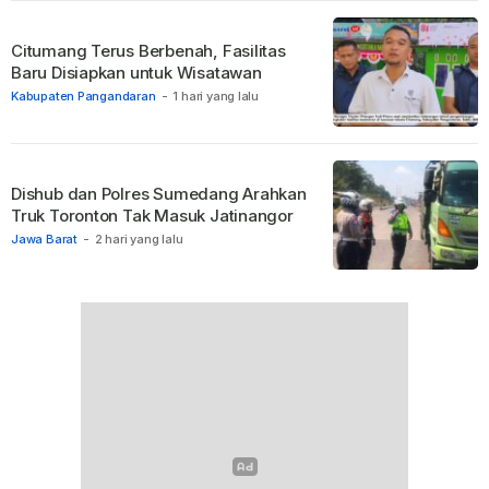
Citumang Terus Berbenah, Fasilitas
Baru Disiapkan untuk Wisatawan
Kabupaten Pangandaran
-
1 hari yang lalu
Dishub dan Polres Sumedang Arahkan
Truk Toronton Tak Masuk Jatinangor
Jawa Barat
-
2 hari yang lalu