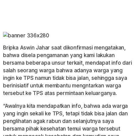
Bripka Aswin Jahar saat dikonfirmasi mengatakan,
bahwa disela pengamanan yang kami lakukan
bersama beberapa unsur terkait, mendapat info dari
salah seorang warga bahwa adanya warga yang
ingin ke TPS namun tidak bisa jalan, sehingga saya
berinisiatif untuk membantu mengntarkan warga
tersebut ke TPS atas permintaan keluarganya.
“Awalnya kita mendapatkan info, bahwa ada warga
yang ingin sekali ke TPS, tetapi tidak bisa jalan dan
penglihatan agak rabun dan selanjutnya saya
bersama pihak kesehatan temui warga tersebut