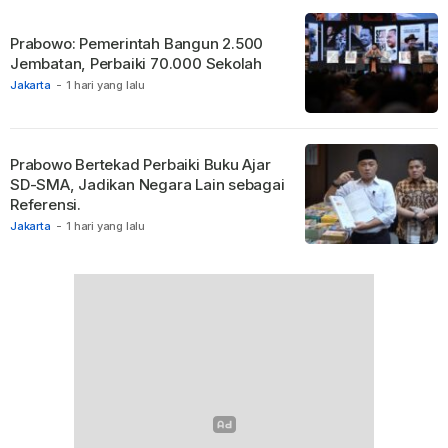
Prabowo: Pemerintah Bangun 2.500
Jembatan, Perbaiki 70.000 Sekolah
Jakarta
-
1 hari yang lalu
Prabowo Bertekad Perbaiki Buku Ajar
SD-SMA, Jadikan Negara Lain sebagai
Referensi.
Jakarta
-
1 hari yang lalu