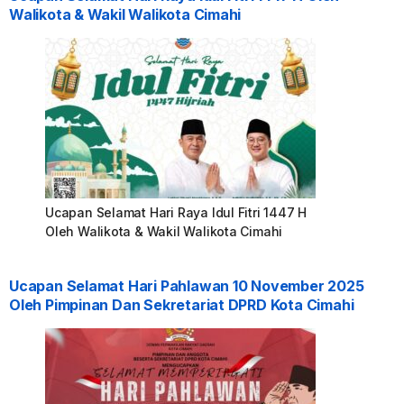
Walikota & Wakil Walikota Cimahi
Ucapan Selamat Hari Raya Idul Fitri 1447 H
Oleh Walikota & Wakil Walikota Cimahi
Ucapan Selamat Hari Pahlawan 10 November 2025
Oleh Pimpinan Dan Sekretariat DPRD Kota Cimahi