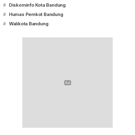
#
Diskominfo Kota Bandung
#
Humas Pemkot Bandung
#
Walikota Bandung