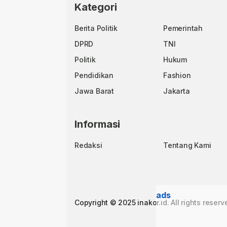
Kategori
Berita Politik
Pemerintah
DPRD
TNI
Politik
Hukum
Pendidikan
Fashion
Jawa Barat
Jakarta
Informasi
Redaksi
Tentang Kami
ads
Copyright © 2025 inakor.id. All rights reserv