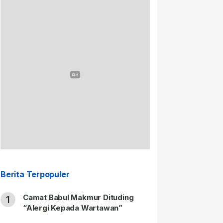
Berita Terpopuler
Camat Babul Makmur Dituding
1
“Alergi Kepada Wartawan”