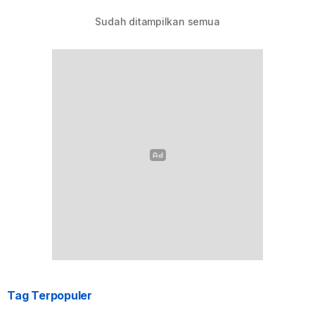
Sudah ditampilkan semua
Tag Terpopuler