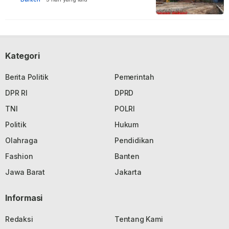
Kategori
Berita Politik
Pemerintah
DPR RI
DPRD
TNI
POLRI
Politik
Hukum
Olahraga
Pendidikan
Fashion
Banten
Jawa Barat
Jakarta
Informasi
Redaksi
Tentang Kami